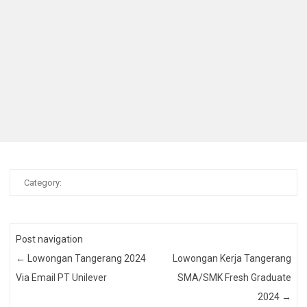
Category:
Post navigation
←
Lowongan Tangerang 2024
Lowongan Kerja Tangerang
Via Email PT Unilever
SMA/SMK Fresh Graduate
2024
→