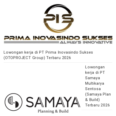
Lowongan kerja di PT Prima Inovasindo Sukses
(OTOPROJECT Group) Terbaru 2026
Lowongan
kerja di PT
Samaya
Multikarya
Sentosa
(Samaya Plan
& Build)
Terbaru 2026