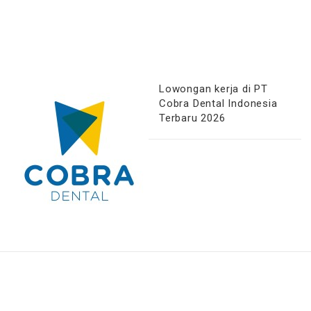
Lowongan kerja di PT
Cobra Dental Indonesia
Terbaru 2026