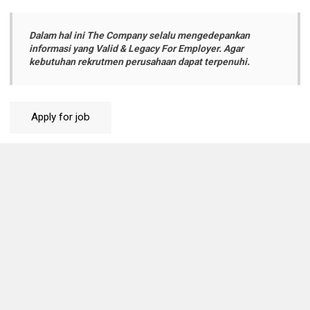
Dalam hal ini The Company selalu mengedepankan
informasi yang Valid & Legacy For Employer. Agar
kebutuhan rekrutmen perusahaan dapat terpenuhi.