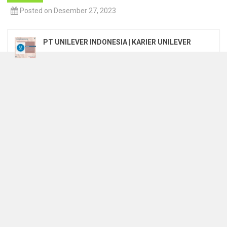
Posted on Desember 27, 2023
PT UNILEVER INDONESIA | KARIER UNILEVER