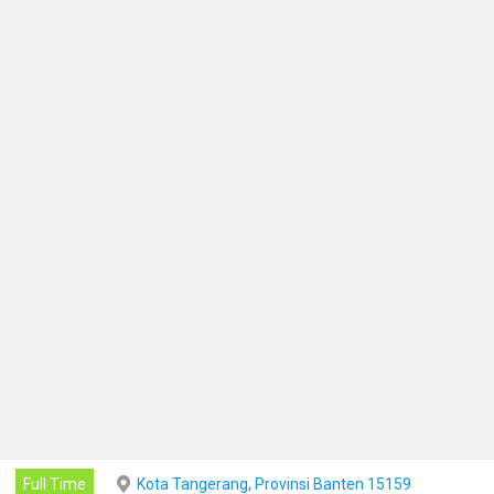
Full Time
Kota Tangerang, Provinsi Banten 15159