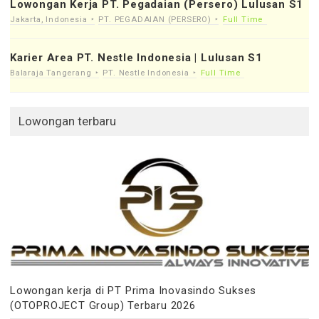
Lowongan Kerja PT. Pegadaian (Persero) Lulusan S1
Jakarta, Indonesia
PT. PEGADAIAN (PERSERO)
Full Time
Karier Area PT. Nestle Indonesia | Lulusan S1
Balaraja Tangerang
PT. Nestle Indonesia
Full Time
Lowongan terbaru
Lowongan kerja di PT Prima Inovasindo Sukses
(OTOPROJECT Group) Terbaru 2026