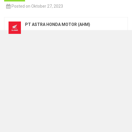
Posted on Oktober 27, 2023
PT ASTRA HONDA MOTOR (AHM)