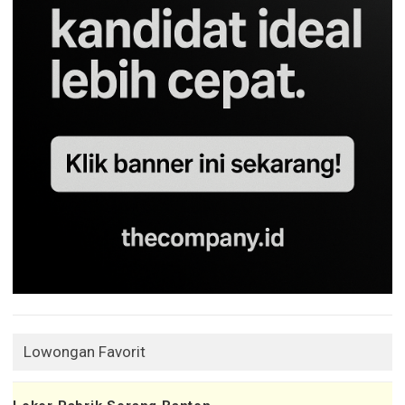
Lowongan Favorit