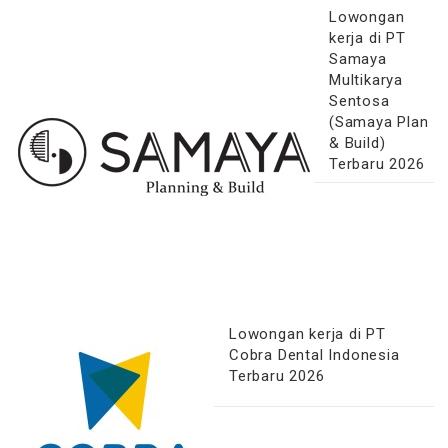
Lowongan
kerja di PT
Samaya
Multikarya
Sentosa
(Samaya Plan
& Build)
Terbaru 2026
Lowongan kerja di PT
Cobra Dental Indonesia
Terbaru 2026