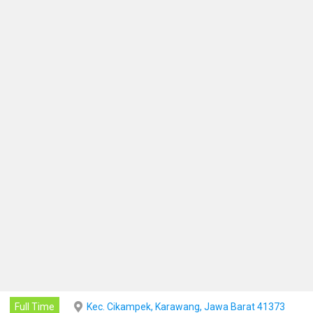
Full Time
Kec. Cikampek, Karawang, Jawa Barat 41373