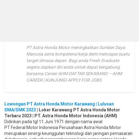
PT Astra Honda Motor meningkatkan Sumber Daya
Manusia serta kompetensi kerja demi mencapai suatu
target dimasa depan. Bagi anda Fresh Graduate
segera siapkan diri anda untuk dapat bergabung
bersama Career AHM DAFTAR SEKARANG – AHM
CAREER | KUNJUNGI APPLY FOR JOBS
Lowongan PT Astra Honda Motor Karawang | Lulusan
SMA/SMK 2023
| Loker Karawang PT Astra Honda Motor
Terbaru 2023 | PT. Astra Honda Motor Indonesia (AHM)
Didirikan pada tgl 11 Juni 1971 dengan nama awal
PT Federal Motor Indonesia Perusahaan Astra Honda Motor
merupakan sinergi keunggulan teknologi dan jaringan pemasaran