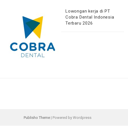
Lowongan kerja di PT
Cobra Dental Indonesia
Terbaru 2026
Publisho Theme
| Powered by Wordpress