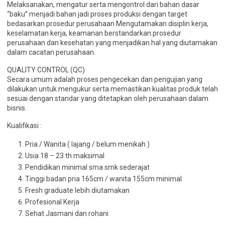
Melaksanakan, mengatur serta mengontrol dari bahan dasar
“baku” menjadi bahan jadi proses produksi dengan target
bedasarkan prosedur perusahaan Mengutamakan disiplin kerja,
keselamatan kerja, keamanan berstandarkan prosedur
perusahaan dan kesehatan yang menjadikan hal yang diutamakan
dalam cacatan perusahaan.
QUALITY CONTROL (QC)
Secara umum adalah proses pengecekan dan pengujian yang
dilakukan untuk mengukur serta memastikan kualitas produk telah
sesuai dengan standar yang ditetapkan oleh perusahaan dalam
bisnis.
Kualifikasi :
Pria / Wanita ( lajang / belum menikah )
Usia 18 – 23 th maksimal
Pendidikan minimal sma smk sederajat
Tinggi badan pria 165cm / wanita 155cm minimal
Fresh graduate lebih diutamakan
Profesional Kerja
Sehat Jasmani dan rohani