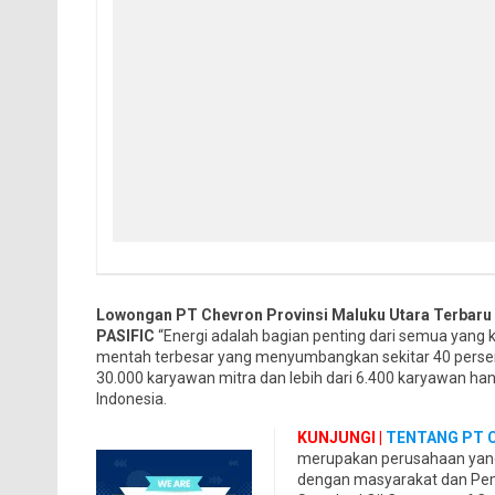
Lowongan PT Chevron Provinsi Maluku Utara Terbaru
PASIFIC
“Energi adalah bagian penting dari semua yang 
mentah terbesar yang menyumbangkan sekitar 40 persen p
30.000 karyawan mitra dan lebih dari 6.400 karyawan ha
Indonesia.
KUNJUNGI |
TENTANG PT C
merupakan perusahaan yang 
dengan masyarakat dan Pemer