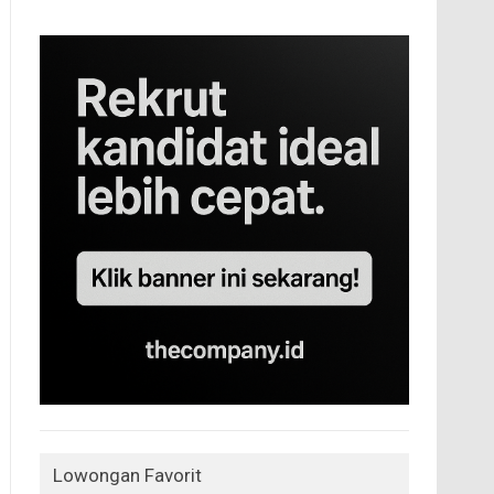
Lowongan Favorit