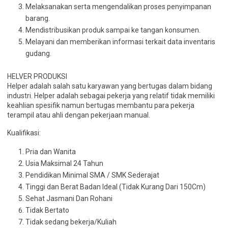
Melaksanakan serta mengendalikan proses penyimpanan
barang.
Mendistribusikan produk sampai ke tangan konsumen.
Melayani dan memberikan informasi terkait data inventaris
gudang.
HELVER PRODUKSI
Helper adalah salah satu karyawan yang bertugas dalam bidang
industri. Helper adalah sebagai pekerja yang relatif tidak memiliki
keahlian spesifik namun bertugas membantu para pekerja
terampil atau ahli dengan pekerjaan manual.
Kualifikasi:
Pria dan Wanita
Usia Maksimal 24 Tahun
Pendidikan Minimal SMA / SMK Sederajat
Tinggi dan Berat Badan Ideal (Tidak Kurang Dari 150Cm)
Sehat Jasmani Dan Rohani
Tidak Bertato
Tidak sedang bekerja/Kuliah