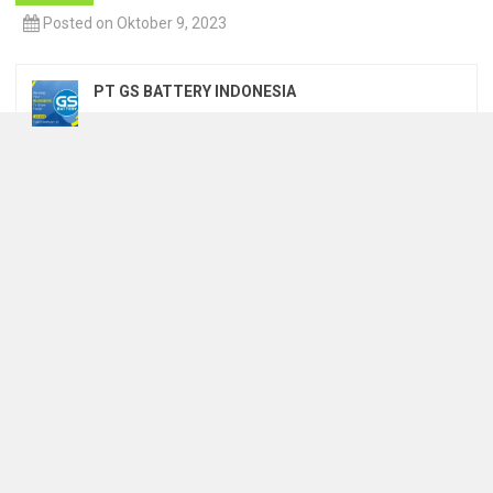
Posted on Oktober 9, 2023
PT GS BATTERY INDONESIA