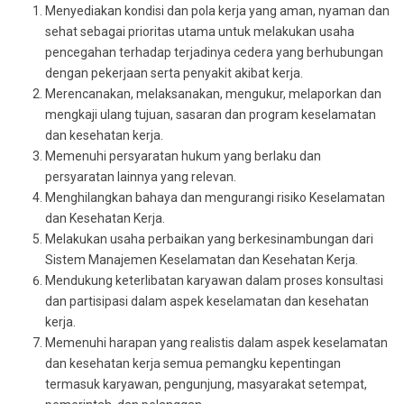
Menyediakan kondisi dan pola kerja yang aman, nyaman dan
sehat sebagai prioritas utama untuk melakukan usaha
pencegahan terhadap terjadinya cedera yang berhubungan
dengan pekerjaan serta penyakit akibat kerja.
Merencanakan, melaksanakan, mengukur, melaporkan dan
mengkaji ulang tujuan, sasaran dan program keselamatan
dan kesehatan kerja.
Memenuhi persyaratan hukum yang berlaku dan
persyaratan lainnya yang relevan.
Menghilangkan bahaya dan mengurangi risiko Keselamatan
dan Kesehatan Kerja.
Melakukan usaha perbaikan yang berkesinambungan dari
Sistem Manajemen Keselamatan dan Kesehatan Kerja.
Mendukung keterlibatan karyawan dalam proses konsultasi
dan partisipasi dalam aspek keselamatan dan kesehatan
kerja.
Memenuhi harapan yang realistis dalam aspek keselamatan
dan kesehatan kerja semua pemangku kepentingan
termasuk karyawan, pengunjung, masyarakat setempat,