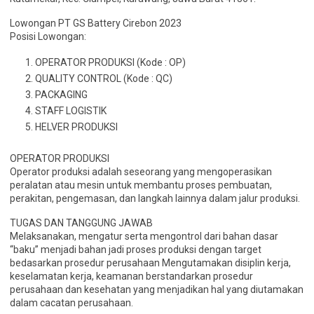
Lowongan PT GS Battery Cirebon 2023
Posisi Lowongan:
OPERATOR PRODUKSI (Kode : OP)
QUALITY CONTROL (Kode : QC)
PACKAGING
STAFF LOGISTIK
HELVER PRODUKSI
OPERATOR PRODUKSI
Operator produksi adalah seseorang yang mengoperasikan
peralatan atau mesin untuk membantu proses pembuatan,
perakitan, pengemasan, dan langkah lainnya dalam jalur produksi.
TUGAS DAN TANGGUNG JAWAB
Melaksanakan, mengatur serta mengontrol dari bahan dasar
“baku” menjadi bahan jadi proses produksi dengan target
bedasarkan prosedur perusahaan Mengutamakan disiplin kerja,
keselamatan kerja, keamanan berstandarkan prosedur
perusahaan dan kesehatan yang menjadikan hal yang diutamakan
dalam cacatan perusahaan.