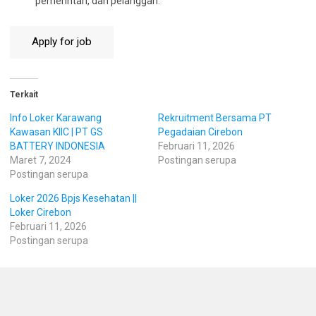
pemerintah, dan pelanggan.
Terkait
Info Loker Karawang
Rekruitment Bersama PT
Kawasan KIIC | PT GS
Pegadaian Cirebon
BATTERY INDONESIA
Februari 11, 2026
Maret 7, 2024
Postingan serupa
Postingan serupa
Loker 2026 Bpjs Kesehatan ||
Loker Cirebon
Februari 11, 2026
Postingan serupa