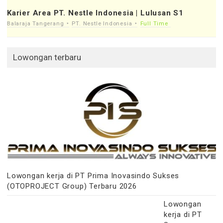
Karier Area PT. Nestle Indonesia | Lulusan S1
Balaraja Tangerang
PT. Nestle Indonesia
Full Time
Lowongan terbaru
Lowongan kerja di PT Prima Inovasindo Sukses
(OTOPROJECT Group) Terbaru 2026
Lowongan
kerja di PT