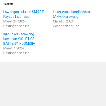
Terkait
Lowongan Lulusan SMK PT.
Loker Astra Honda Motor
Kayaba Indonesia
(AHM) Karawang
Maret 24, 2024
Maret 6, 2024
Postingan serupa
Postingan serupa
Info Loker Karawang
Kawasan KIIC | PT GS
BATTERY INDONESIA
Maret 7, 2024
Postingan serupa