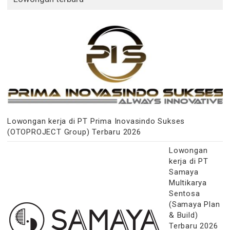
Lowongan kerja di PT Prima Inovasindo Sukses
(OTOPROJECT Group) Terbaru 2026
Lowongan
kerja di PT
Samaya
Multikarya
Sentosa
(Samaya Plan
& Build)
Terbaru 2026