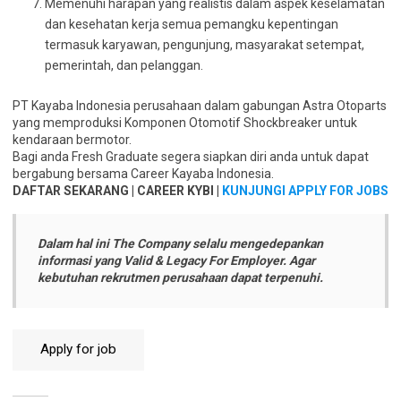
Memenuhi harapan yang realistis dalam aspek keselamatan
dan kesehatan kerja semua pemangku kepentingan
termasuk karyawan, pengunjung, masyarakat setempat,
pemerintah, dan pelanggan.
PT Kayaba Indonesia perusahaan dalam gabungan Astra Otoparts
yang memproduksi Komponen Otomotif Shockbreaker untuk
kendaraan bermotor.
Bagi anda Fresh Graduate segera siapkan diri anda untuk dapat
bergabung bersama Career Kayaba Indonesia.
DAFTAR SEKARANG | CAREER KYBI |
KUNJUNGI APPLY FOR JOBS
Dalam hal ini The Company selalu mengedepankan
informasi yang Valid & Legacy For Employer. Agar
kebutuhan rekrutmen perusahaan dapat terpenuhi.