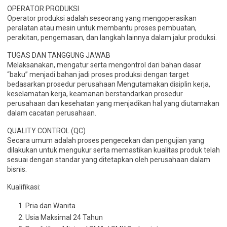
OPERATOR PRODUKSI
Operator produksi adalah seseorang yang mengoperasikan
peralatan atau mesin untuk membantu proses pembuatan,
perakitan, pengemasan, dan langkah lainnya dalam jalur produksi.
TUGAS DAN TANGGUNG JAWAB
Melaksanakan, mengatur serta mengontrol dari bahan dasar
“baku” menjadi bahan jadi proses produksi dengan target
bedasarkan prosedur perusahaan Mengutamakan disiplin kerja,
keselamatan kerja, keamanan berstandarkan prosedur
perusahaan dan kesehatan yang menjadikan hal yang diutamakan
dalam cacatan perusahaan.
QUALITY CONTROL (QC)
Secara umum adalah proses pengecekan dan pengujian yang
dilakukan untuk mengukur serta memastikan kualitas produk telah
sesuai dengan standar yang ditetapkan oleh perusahaan dalam
bisnis.
Kualifikasi:
Pria dan Wanita
Usia Maksimal 24 Tahun