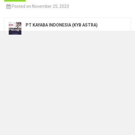
Posted on November 25, 2023
PT KAYABA INDONESIA (KYB ASTRA)