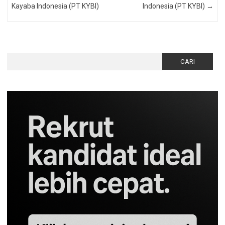
Kayaba Indonesia (PT KYBI)
Indonesia (PT KYBI)
→
Cari
untuk: