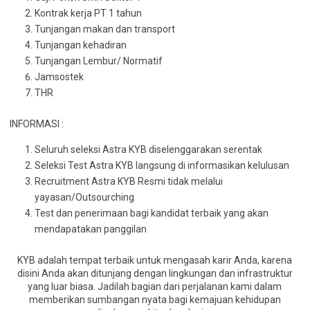
Kontrak kerja PT 1 tahun
Tunjangan makan dan transport
Tunjangan kehadiran
Tunjangan Lembur/ Normatif
Jamsostek
THR
INFORMASI :
Seluruh seleksi Astra KYB diselenggarakan serentak
Seleksi Test Astra KYB langsung di informasikan kelulusan
Recruitment Astra KYB Resmi tidak melalui
yayasan/Outsourching
Test dan penerimaan bagi kandidat terbaik yang akan
mendapatakan panggilan
KYB adalah tempat terbaik untuk mengasah karir Anda, karena
disini Anda akan ditunjang dengan lingkungan dan infrastruktur
yang luar biasa. Jadilah bagian dari perjalanan kami dalam
memberikan sumbangan nyata bagi kemajuan kehidupan