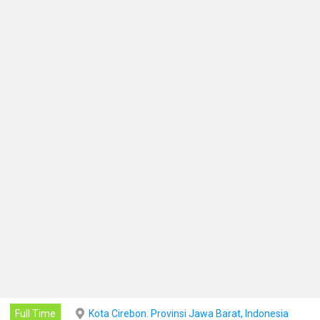
Full Time
Kota Cirebon. Provinsi Jawa Barat, Indonesia