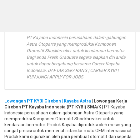
PT Kayaba Indonesia perusahaan dalam gabungan
Astra Otoparts yang memproduksi Komponen
Otomotif Shockbreaker untuk kendaraan bermotor.
Bagi anda Fresh Graduate segera siapkan diri anda
untuk dapat bergabung bersama Career Kayaba
Indonesia. DAFTAR SEKARANG | CAREER KYBI |
KUNJUNGI APPLY FOR JOBS
Lowongan PT KYBI Cirebon | Kayaba Astra
| Lowongan Kerja
Cirebon PT Kayaba Indonesia (PT KYBI) SMA/K
| PT Kayaba
Indonesia perusahaan dalam gabungan Astra Otoparts yang
memproduksi Komponen Otomotif Shockbreaker untuk
kendaraan bermotor. Produk Kayaba diproduksi oleh mesin yang
sangat presisi untuk memenuhi standar mutu OEM internasional.
Produk kami digunakan oleh para pembuat otomotif dan sepeda