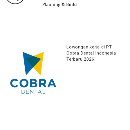
Lowongan kerja di PT
Cobra Dental Indonesia
Terbaru 2026