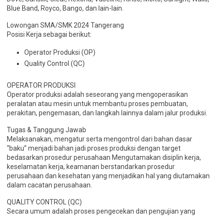
Blue Band, Royco, Bango, dan lain-lain.
Lowongan SMA/SMK 2024 Tangerang
Posisi Kerja sebagai berikut:
Operator Produksi (OP)
Quality Control (QC)
OPERATOR PRODUKSI
Operator produksi adalah seseorang yang mengoperasikan
peralatan atau mesin untuk membantu proses pembuatan,
perakitan, pengemasan, dan langkah lainnya dalam jalur produksi.
Tugas & Tanggung Jawab
Melaksanakan, mengatur serta mengontrol dari bahan dasar
“baku” menjadi bahan jadi proses produksi dengan target
bedasarkan prosedur perusahaan Mengutamakan disiplin kerja,
keselamatan kerja, keamanan berstandarkan prosedur
perusahaan dan kesehatan yang menjadikan hal yang diutamakan
dalam cacatan perusahaan.
QUALITY CONTROL (QC)
Secara umum adalah proses pengecekan dan pengujian yang