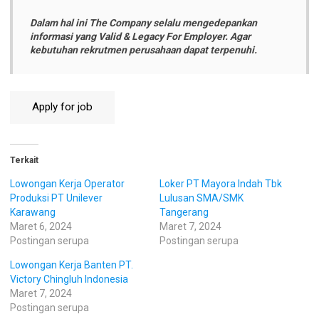
Dalam hal ini The Company selalu mengedepankan
informasi yang Valid & Legacy For Employer. Agar
kebutuhan rekrutmen perusahaan dapat terpenuhi.
Terkait
Lowongan Kerja Operator
Loker PT Mayora Indah Tbk
Produksi PT Unilever
Lulusan SMA/SMK
Karawang
Tangerang
Maret 6, 2024
Maret 7, 2024
Postingan serupa
Postingan serupa
Lowongan Kerja Banten PT.
Victory Chingluh Indonesia
Maret 7, 2024
Postingan serupa