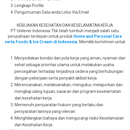
Lengkapi Profile
Pengumuman Data anda Lolos Via Email
KEBIJAKAN KESEHATAN DAN KESELAMATAN KERJA
PT Unilever Indonesia Tbk telah tumbuh menjadi salah satu
perusahaan terdepan untuk produk
Home and Personal Care
serta Foods & Ice Cream di Indonesia.
Memiliki komitmen untuk
:
Menyediakan kondisi dan pola kerja yang aman, nyaman dan
sehat sebagai prioritas utama untuk melakukan usaha
pencegahan terhadap terjadinya cedera yang berhubungan
dengan pekerjaan serta penyakit akibat kerja.
Merencanakan, melaksanakan, mengukur, melaporkan dan
mengkaji ulang tujuan, sasaran dan program keselamatan
dan kesehatan kerja.
Memenuhi persyaratan hukum yang berlaku dan
persyaratan lainnya yang relevan.
Menghilangkan bahaya dan mengurangi risiko Keselamatan
dan Kesehatan Kerja.