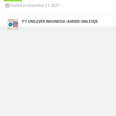
Posted on Desember 27, 2023
PT UNILEVER INDONESIA | KARIER UNILEVER