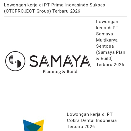
Lowongan kerja di PT Prima Inovasindo Sukses
(OTOPROJECT Group) Terbaru 2026
Lowongan
kerja di PT
Samaya
Multikarya
Sentosa
(Samaya Plan
& Build)
Terbaru 2026
Lowongan kerja di PT
Cobra Dental Indonesia
Terbaru 2026