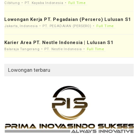
Cibitung
PT. Kayaba Indonesia
Full Time
Lowongan Kerja PT. Pegadaian (Persero) Lulusan S1
Jakarta, Indonesia
PT. PEGADAIAN (PERSERO)
Full Time
Karier Area PT. Nestle Indonesia | Lulusan S1
Balaraja Tangerang
PT. Nestle Indonesia
Full Time
Lowongan terbaru