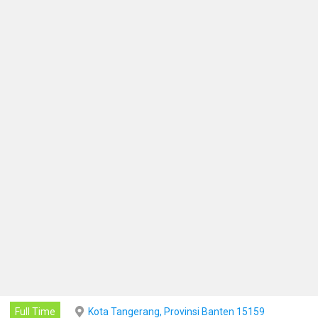
Full Time
Kota Tangerang, Provinsi Banten 15159