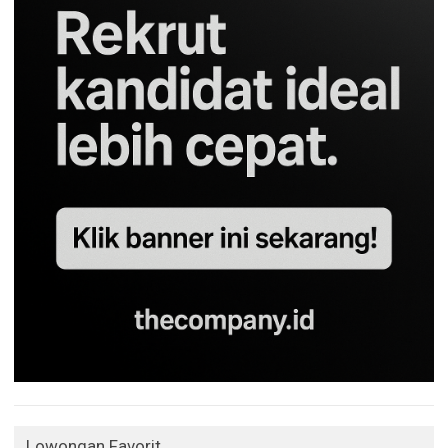
Lowongan Favorit