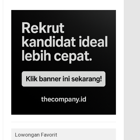
Lowongan Favorit