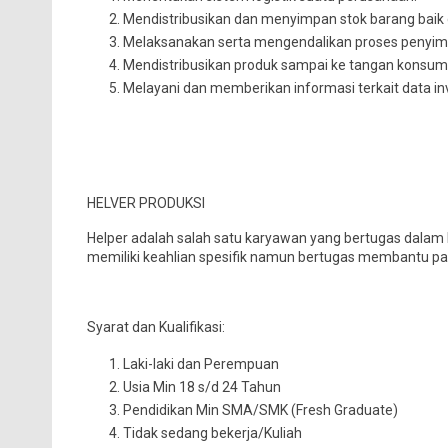
Mendistribusikan dan menyimpan stok barang baik
Melaksanakan serta mengendalikan proses penyim
Mendistribusikan produk sampai ke tangan konsum
Melayani dan memberikan informasi terkait data in
HELVER PRODUKSI
Helper adalah salah satu karyawan yang bertugas dalam bi
memiliki keahlian spesifik namun bertugas membantu par
Syarat dan Kualifikasi:
Laki-laki dan Perempuan
Usia Min 18 s/d 24 Tahun
Pendidikan Min SMA/SMK (Fresh Graduate)
Tidak sedang bekerja/Kuliah