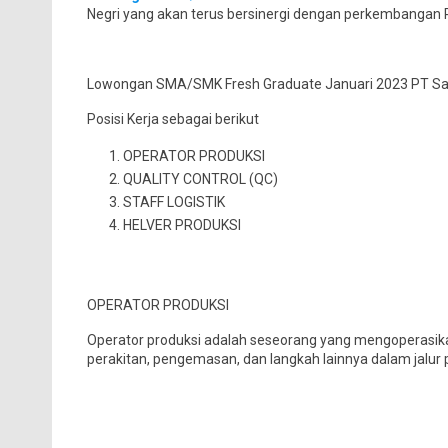
Negri yang akan terus bersinergi dengan perkembangan P
Lowongan SMA/SMK Fresh Graduate Januari 2023 PT Sam
Posisi Kerja sebagai berikut
OPERATOR PRODUKSI
QUALITY CONTROL (QC)
STAFF LOGISTIK
HELVER PRODUKSI
OPERATOR PRODUKSI
Operator produksi adalah seseorang yang mengoperasi
perakitan, pengemasan, dan langkah lainnya dalam jalur 