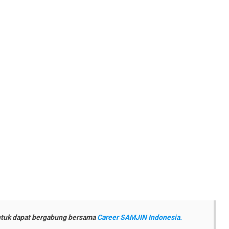
untuk dapat bergabung bersama
Career SAMJIN Indonesia.