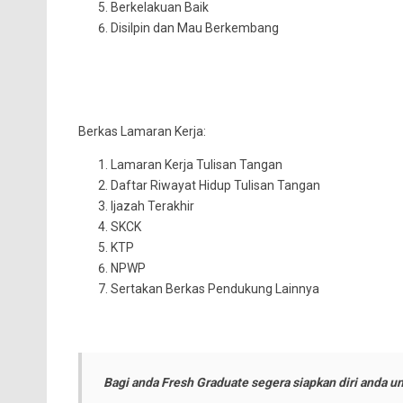
Berkelakuan Baik
Disilpin dan Mau Berkembang
Berkas Lamaran Kerja:
Lamaran Kerja Tulisan Tangan
Daftar Riwayat Hidup Tulisan Tangan
Ijazah Terakhir
SKCK
KTP
NPWP
Sertakan Berkas Pendukung Lainnya
Bagi anda Fresh Graduate segera siapkan diri anda 