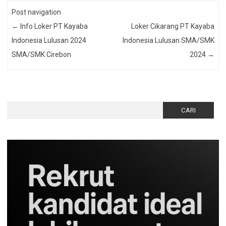
Post navigation
←
Info Loker PT Kayaba
Loker Cikarang PT Kayaba
Indonesia Lulusan 2024
Indonesia Lulusan SMA/SMK
SMA/SMK Cirebon
2024
→
Cari
untuk: