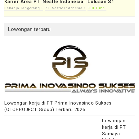
Karier Area PT. Nestle Indonesia | Lulusan S1
Balaraja Tangerang
PT. Nestle Indonesia
Full Time
Lowongan terbaru
Lowongan kerja di PT Prima Inovasindo Sukses
(OTOPROJECT Group) Terbaru 2026
Lowongan
kerja di PT
Samaya