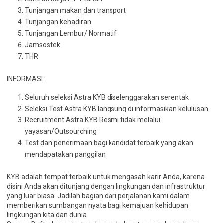
Tunjangan makan dan transport
Tunjangan kehadiran
Tunjangan Lembur/ Normatif
Jamsostek
THR
INFORMASI :
Seluruh seleksi Astra KYB diselenggarakan serentak
Seleksi Test Astra KYB langsung di informasikan kelulusan
Recruitment Astra KYB Resmi tidak melalui
yayasan/Outsourching
Test dan penerimaan bagi kandidat terbaik yang akan
mendapatakan panggilan
KYB adalah tempat terbaik untuk mengasah karir Anda, karena
disini Anda akan ditunjang dengan lingkungan dan infrastruktur
yang luar biasa. Jadilah bagian dari perjalanan kami dalam
memberikan sumbangan nyata bagi kemajuan kehidupan
lingkungan kita dan dunia.