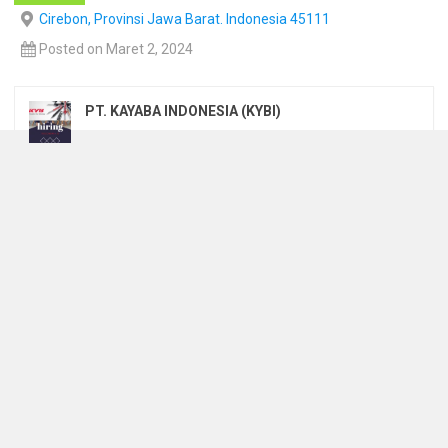
Cirebon, Provinsi Jawa Barat. Indonesia 45111
Posted on Maret 2, 2024
PT. KAYABA INDONESIA (KYBI)