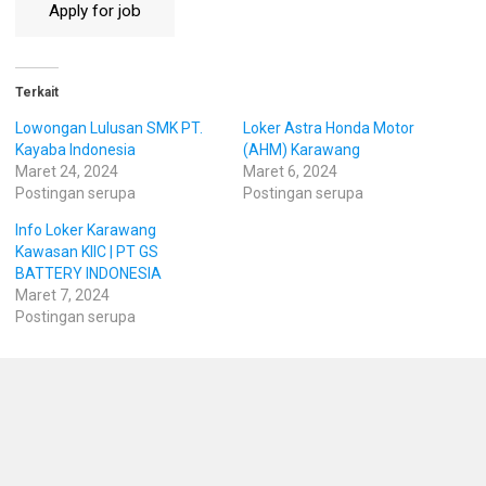
Terkait
Lowongan Lulusan SMK PT.
Loker Astra Honda Motor
Kayaba Indonesia
(AHM) Karawang
Maret 24, 2024
Maret 6, 2024
Postingan serupa
Postingan serupa
Info Loker Karawang
Kawasan KIIC | PT GS
BATTERY INDONESIA
Maret 7, 2024
Postingan serupa