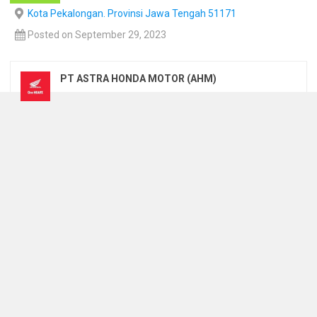
Kota Pekalongan. Provinsi Jawa Tengah 51171
Posted on September 29, 2023
PT ASTRA HONDA MOTOR (AHM)