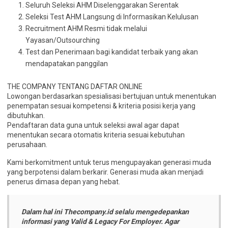
Seluruh Seleksi AHM Diselenggarakan Serentak
Seleksi Test AHM Langsung di Informasikan Kelulusan
Recruitment AHM Resmi tidak melalui
Yayasan/Outsourching
Test dan Penerimaan bagi kandidat terbaik yang akan
mendapatakan panggilan
THE COMPANY TENTANG DAFTAR ONLINE
Lowongan berdasarkan spesialisasi bertujuan untuk menentukan
penempatan sesuai kompetensi & kriteria posisi kerja yang
dibutuhkan.
Pendaftaran data guna untuk seleksi awal agar dapat
menentukan secara otomatis kriteria sesuai kebutuhan
perusahaan.
Kami berkomitment untuk terus mengupayakan generasi muda
yang berpotensi dalam berkarir. Generasi muda akan menjadi
penerus dimasa depan yang hebat.
Dalam hal ini Thecompany.id selalu mengedepankan
informasi yang Valid & Legacy For Employer. Agar