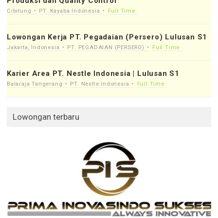
Produksi dan Quality Control
Cibitung
PT. Kayaba Indonesia
Full Time
Lowongan Kerja PT. Pegadaian (Persero) Lulusan S1
Jakarta, Indonesia
PT. PEGADAIAN (PERSERO)
Full Time
Karier Area PT. Nestle Indonesia | Lulusan S1
Balaraja Tangerang
PT. Nestle Indonesia
Full Time
Lowongan terbaru