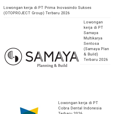
Lowongan kerja di PT Prima Inovasindo Sukses
(OTOPROJECT Group) Terbaru 2026
Lowongan
kerja di PT
Samaya
Multikarya
Sentosa
(Samaya Plan
& Build)
Terbaru 2026
Lowongan kerja di PT
Cobra Dental Indonesia
Terbaru 2026