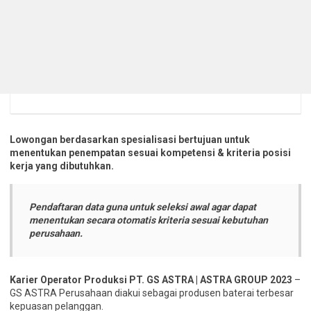
Lowongan berdasarkan spesialisasi bertujuan untuk
menentukan penempatan sesuai kompetensi & kriteria posisi
kerja yang dibutuhkan.
Pendaftaran data guna untuk seleksi awal agar dapat
menentukan secara otomatis kriteria sesuai kebutuhan
perusahaan.
Karier Operator Produksi PT. GS ASTRA | ASTRA GROUP 2023
–
GS ASTRA Perusahaan diakui sebagai produsen baterai terbesar
kepuasan pelanggan.