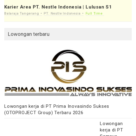
Karier Area PT. Nestle Indonesia | Lulusan S1
Balaraja Tangerang
PT. Nestle Indonesia
Full Time
Lowongan terbaru
Lowongan kerja di PT Prima Inovasindo Sukses
(OTOPROJECT Group) Terbaru 2026
Lowongan
kerja di PT