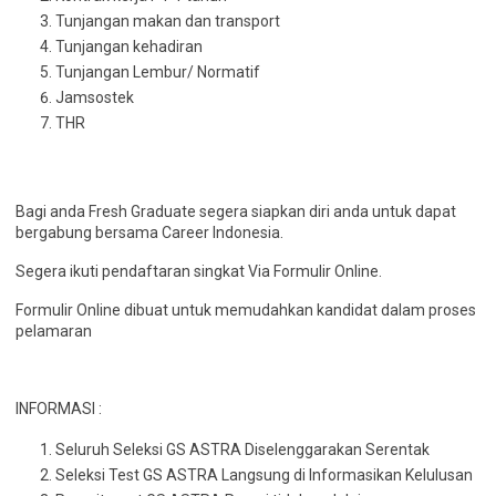
Tunjangan makan dan transport
Tunjangan kehadiran
Tunjangan Lembur/ Normatif
Jamsostek
THR
Bagi anda Fresh Graduate segera siapkan diri anda untuk dapat
bergabung bersama Career Indonesia.
Segera ikuti pendaftaran singkat Via Formulir Online.
Formulir Online dibuat untuk memudahkan kandidat dalam proses
pelamaran
INFORMASI :
Seluruh Seleksi GS ASTRA Diselenggarakan Serentak
Seleksi Test GS ASTRA Langsung di Informasikan Kelulusan