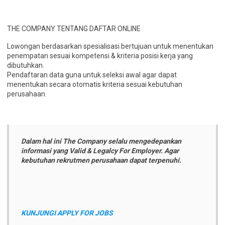
THE COMPANY TENTANG DAFTAR ONLINE
Lowongan berdasarkan spesialisasi bertujuan untuk menentukan
penempatan sesuai kompetensi & kriteria posisi kerja yang
dibutuhkan.
Pendaftaran data guna untuk seleksi awal agar dapat
menentukan secara otomatis kriteria sesuai kebutuhan
perusahaan.
Dalam hal ini The Company selalu mengedepankan
informasi yang Valid & Legalcy For Employer. Agar
kebutuhan rekrutmen perusahaan dapat terpenuhi.
KUNJUNGI APPLY FOR JOBS