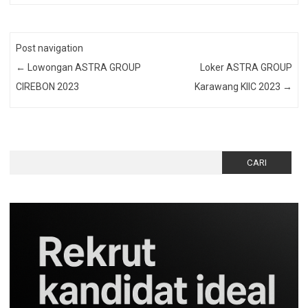
Post navigation
←
Lowongan ASTRA GROUP
Loker ASTRA GROUP
CIREBON 2023
Karawang KIIC 2023
→
Cari
untuk: