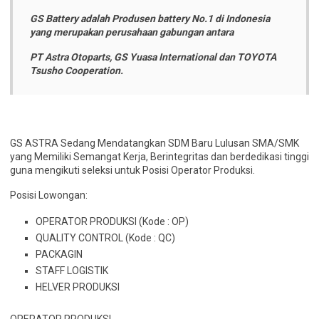
GS Battery adalah Produsen battery No.1 di Indonesia
yang merupakan perusahaan gabungan antara
PT Astra Otoparts, GS Yuasa International dan TOYOTA
Tsusho Cooperation.
GS ASTRA Sedang Mendatangkan SDM Baru Lulusan SMA/SMK
yang Memiliki Semangat Kerja, Berintegritas dan berdedikasi tinggi
guna mengikuti seleksi untuk Posisi Operator Produksi.
Posisi Lowongan:
OPERATOR PRODUKSI (Kode : OP)
QUALITY CONTROL (Kode : QC)
PACKAGIN
STAFF LOGISTIK
HELVER PRODUKSI