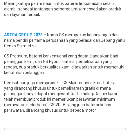
Meningkatnya permintaan untuk baterai timbal-asam selalu
diambil sebagai tantangan berharga untuk menyediakan produk
dan layanan terbaik.
ASTRA GROUP 2023
– Nama GS merupakan kepanjangan dari
nama pendiri pertama perusahaan yang berasal dari Jepang yaitu
Genzo Shimadzu.
GS Premium, baterai konvensional yang dapat diandalkan bagi
pelanggan kami, dan GS Hybrid, baterai pemeliharaan yang
rendah, dua produk berkualitas kami ditawarkan untuk memenuhi
kebutuhan pelanggan.
Perusahaan juga memproduksi GS Maintenance Free, baterai
yang dirancang khusus untuk pemeliharaan gratis di mana
pelanggan hanya dapat menginstal itu. Teknologi Desain kami
telah membuat produk ini memerlukan perawatan minimum
(perawatan sederhana). GS VRLA, yang juga baterai bebas
perawatan, dirancang khusus untuk sepeda motor.