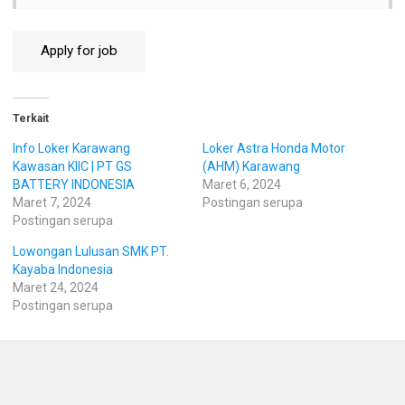
Terkait
Info Loker Karawang
Loker Astra Honda Motor
Kawasan KIIC | PT GS
(AHM) Karawang
BATTERY INDONESIA
Maret 6, 2024
Maret 7, 2024
Postingan serupa
Postingan serupa
Lowongan Lulusan SMK PT.
Kayaba Indonesia
Maret 24, 2024
Postingan serupa