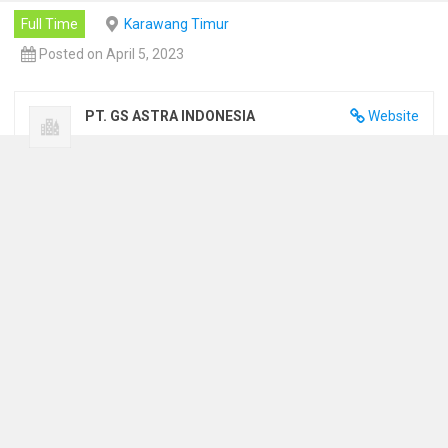
Full Time
Karawang Timur
Posted on April 5, 2023
PT. GS ASTRA INDONESIA
Website