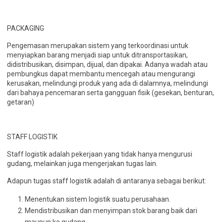
PACKAGING
Pengemasan merupakan sistem yang terkoordinasi untuk
menyiapkan barang menjadi siap untuk ditransportasikan,
didistribusikan, disimpan, dijual, dan dipakai. Adanya wadah atau
pembungkus dapat membantu mencegah atau mengurangi
kerusakan, melindungi produk yang ada di dalamnya, melindungi
dari bahaya pencemaran serta gangguan fisik (gesekan, benturan,
getaran)
STAFF LOGISTIK
Staff logistik adalah pekerjaan yang tidak hanya mengurusi
gudang, melainkan juga mengerjakan tugas lain.
Adapun tugas staff logistik adalah di antaranya sebagai berikut:
Menentukan sistem logistik suatu perusahaan.
Mendistribusikan dan menyimpan stok barang baik dari