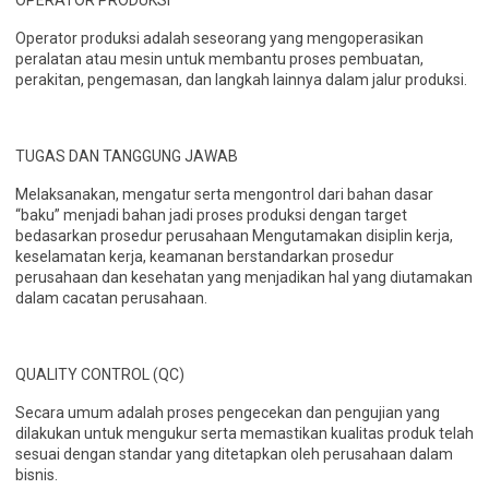
OPERATOR PRODUKSI
Operator produksi adalah seseorang yang mengoperasikan
peralatan atau mesin untuk membantu proses pembuatan,
perakitan, pengemasan, dan langkah lainnya dalam jalur produksi.
TUGAS DAN TANGGUNG JAWAB
Melaksanakan, mengatur serta mengontrol dari bahan dasar
“baku” menjadi bahan jadi proses produksi dengan target
bedasarkan prosedur perusahaan Mengutamakan disiplin kerja,
keselamatan kerja, keamanan berstandarkan prosedur
perusahaan dan kesehatan yang menjadikan hal yang diutamakan
dalam cacatan perusahaan.
QUALITY CONTROL (QC)
Secara umum adalah proses pengecekan dan pengujian yang
dilakukan untuk mengukur serta memastikan kualitas produk telah
sesuai dengan standar yang ditetapkan oleh perusahaan dalam
bisnis.