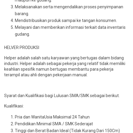
maupun ke gudang.
Melaksanakan serta mengendalikan proses penyimpanan
barang.
Mendistribusikan produk sampai ke tangan konsumen.
Melayani dan memberikan informasi terkait data inventaris
gudang.
HELVER PRODUKSI
Helper adalah salah satu karyawan yang bertugas dalam bidang
industri. Helper adalah sebagai pekerja yang relatif tidak memiliki
keahlian spesifik namun bertugas membantu para pekerja
terampil atau ahli dengan pekerjaan manual.
Syarat dan Kualifikasi bagi Lulusan SMA/SMK sebagai berikut.
Kualifikasi:
Pria dan WanitaUsia Maksimal 24 Tahun
Pendidikan Minimal SMA / SMK Sederajat
Tinggi dan Berat Badan Ideal (Tidak Kurang Dari 150Cm)