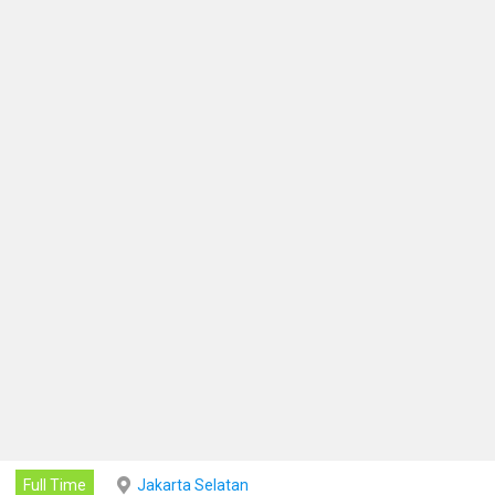
Full Time
Jakarta Selatan