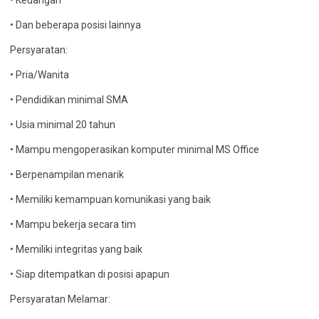
• Keuangan
• Dan beberapa posisi lainnya
Persyaratan:
• Pria/Wanita
• Pendidikan minimal SMA
• Usia minimal 20 tahun
• Mampu mengoperasikan komputer minimal MS Office
• Berpenampilan menarik
• Memiliki kemampuan komunikasi yang baik
• Mampu bekerja secara tim
• Memiliki integritas yang baik
• Siap ditempatkan di posisi apapun
Persyaratan Melamar: