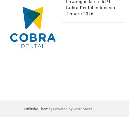
Lowongan kerja di PT
Cobra Dental Indonesia
Terbaru 2026
Publisho Theme
| Powered by Wordpress