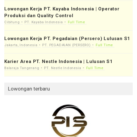
Lowongan Kerja PT. Kayaba Indonesia | Operator
Produksi dan Quality Control
Cibitung
PT. Kayaba Indonesia
Full Time
Lowongan Kerja PT. Pegadaian (Persero) Lulusan S1
Jakarta, Indonesia
PT. PEGADAIAN (PERSERO)
Full Time
Karier Area PT. Nestle Indonesia | Lulusan S1
Balaraja Tangerang
PT. Nestle Indonesia
Full Time
Lowongan terbaru