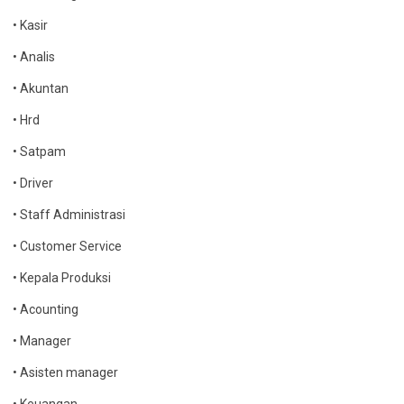
• Kasir
• Analis
• Akuntan
• Hrd
• Satpam
• Driver
• Staff Administrasi
• Customer Service
• Kepala Produksi
• Acounting
• Manager
• Asisten manager