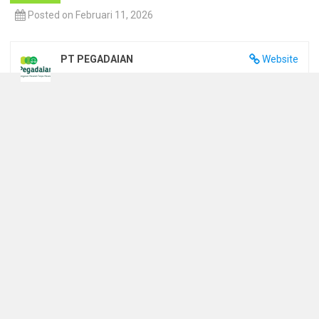
Posted on Februari 11, 2026
PT PEGADAIAN
Website