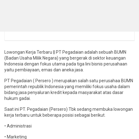
Lowongan Kerja Terbaru || PT Pegadaian adalah sebuah BUMN
(Badan Usaha Milik Negara) yang bergerak di sektor keuangan
Indonesia dengan fokus utama pada tiga lini bisnis perusahaan
yaitu pembiayaan, emas dan aneka jasa.
PT Pegadaian ( Persero ) merupakan salah satu perusahaa BUMN
pemerintah republik Indonesia yang memiliki fokus usaha dalam
bidang jasa penyaluran kredit kepada masyarakat atas dasar
hukum gadai.
Saat ini PT. Pegadaian (Persero) Tbk sedang membuka lowongan
kerja terbaru untuk beberapa posisi sebagai berikut.
• Administrasi
• Marketing