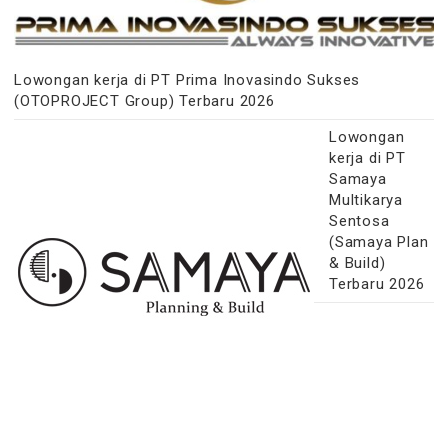
Lowongan kerja di PT Prima Inovasindo Sukses
(OTOPROJECT Group) Terbaru 2026
Lowongan
kerja di PT
Samaya
Multikarya
Sentosa
(Samaya Plan
& Build)
Terbaru 2026