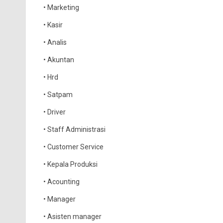
• Marketing
• Kasir
• Analis
• Akuntan
• Hrd
• Satpam
• Driver
• Staff Administrasi
• Customer Service
• Kepala Produksi
• Acounting
• Manager
• Asisten manager