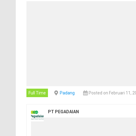
Full Time
Padang
Posted on Februari 11, 
PT PEGADAIAN