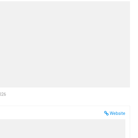
2026
Website