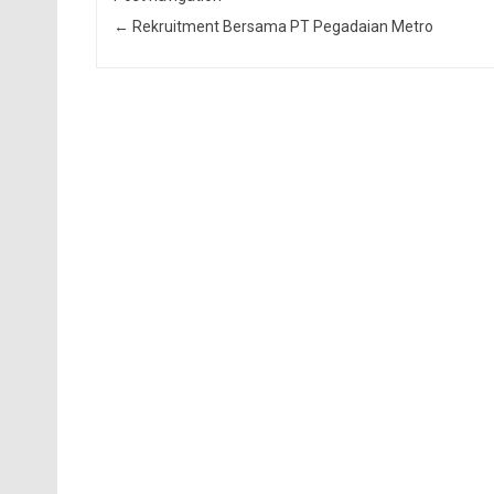
←
Rekruitment Bersama PT Pegadaian Metro