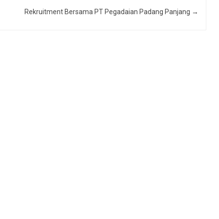
Rekruitment Bersama PT Pegadaian Padang Panjang
→