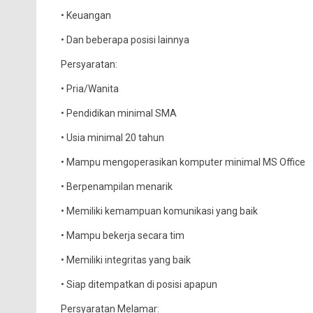
• Keuangan
• Dan beberapa posisi lainnya
Persyaratan:
• Pria/Wanita
• Pendidikan minimal SMA
• Usia minimal 20 tahun
• Mampu mengoperasikan komputer minimal MS Office
• Berpenampilan menarik
• Memiliki kemampuan komunikasi yang baik
• Mampu bekerja secara tim
• Memiliki integritas yang baik
• Siap ditempatkan di posisi apapun
Persyaratan Melamar: