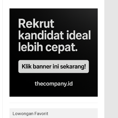
Lowongan Favorit