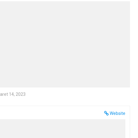
aret 14, 2023
Website