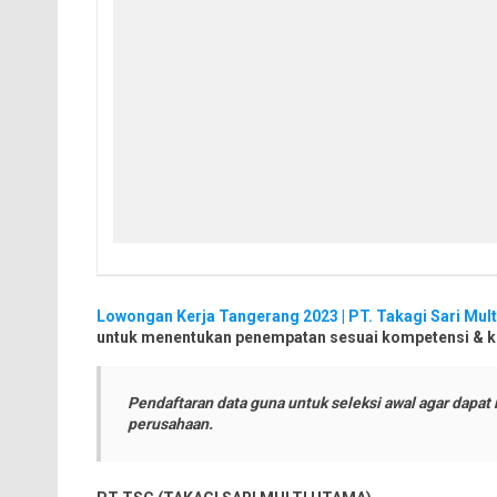
Lowongan Kerja Tangerang 2023 | PT. Takagi Sari Mul
untuk menentukan penempatan sesuai kompetensi & kri
Pendaftaran data guna untuk seleksi awal agar dapat
perusahaan.