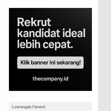
Lowongan Favorit