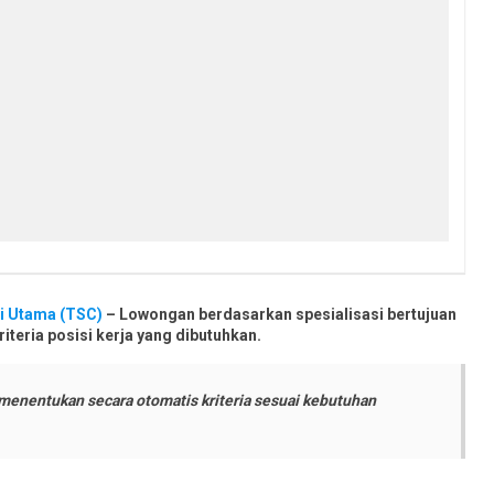
ti Utama (TSC)
– Lowongan berdasarkan spesialisasi bertujuan
teria posisi kerja yang dibutuhkan.
 menentukan secara otomatis kriteria sesuai kebutuhan