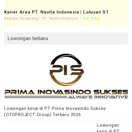
Karier Area PT. Nestle Indonesia | Lulusan S1
Balaraja Tangerang
PT. Nestle Indonesia
Full Time
Lowongan terbaru
Lowongan kerja di PT Prima Inovasindo Sukses
(OTOPROJECT Group) Terbaru 2026
Lowongan
kerja di PT