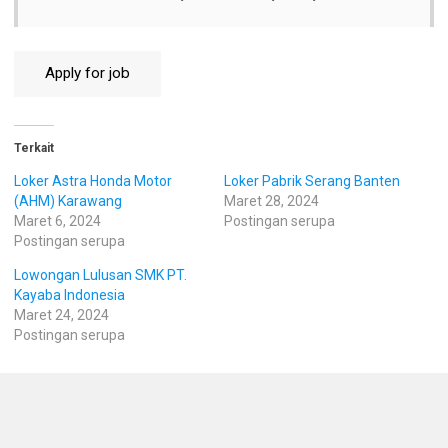
Terkait
Loker Astra Honda Motor
Loker Pabrik Serang Banten
(AHM) Karawang
Maret 28, 2024
Maret 6, 2024
Postingan serupa
Postingan serupa
Lowongan Lulusan SMK PT.
Kayaba Indonesia
Maret 24, 2024
Postingan serupa