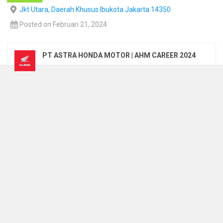
Jkt Utara, Daerah Khusus Ibukota Jakarta 14350
Posted on Februari 21, 2024
PT ASTRA HONDA MOTOR | AHM CAREER 2024