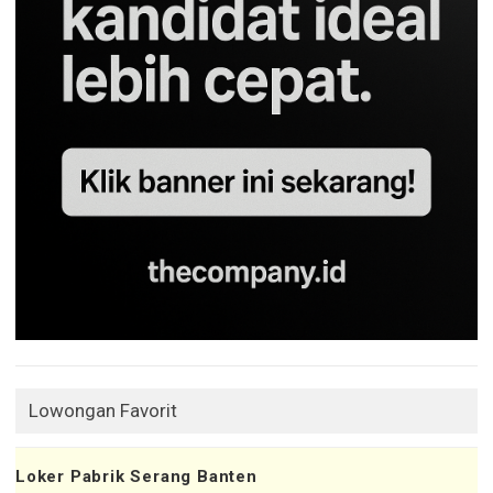
Lowongan Favorit
Loker Pabrik Serang Banten