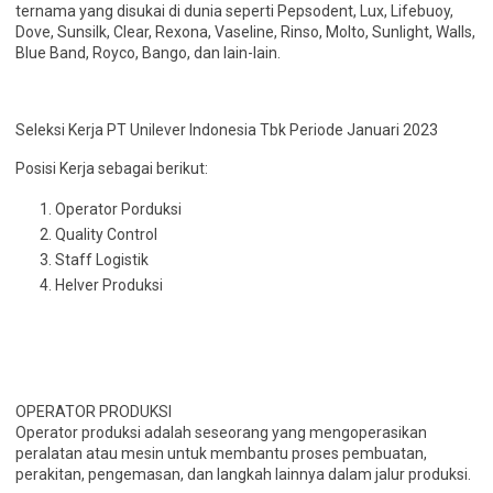
ternama yang disukai di dunia seperti Pepsodent, Lux, Lifebuoy,
Dove, Sunsilk, Clear, Rexona, Vaseline, Rinso, Molto, Sunlight, Walls,
Blue Band, Royco, Bango, dan lain-lain.
Seleksi Kerja PT Unilever Indonesia Tbk Periode Januari 2023
Posisi Kerja sebagai berikut:
Operator Porduksi
Quality Control
Staff Logistik
Helver Produksi
OPERATOR PRODUKSI
Operator produksi adalah seseorang yang mengoperasikan
peralatan atau mesin untuk membantu proses pembuatan,
perakitan, pengemasan, dan langkah lainnya dalam jalur produksi.