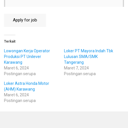
Terkait
Lowongan Kerja Operator
Loker PT Mayora Indah Tbk
Produksi PT Unilever
Lulusan SMA/SMK
Karawang
Tangerang
Maret 6, 2024
Maret 7, 2024
Postingan serupa
Postingan serupa
Loker Astra Honda Motor
(AHM) Karawang
Maret 6, 2024
Postingan serupa