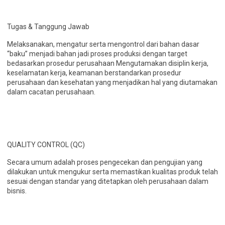
Tugas & Tanggung Jawab
Melaksanakan, mengatur serta mengontrol dari bahan dasar
“baku” menjadi bahan jadi proses produksi dengan target
bedasarkan prosedur perusahaan Mengutamakan disiplin kerja,
keselamatan kerja, keamanan berstandarkan prosedur
perusahaan dan kesehatan yang menjadikan hal yang diutamakan
dalam cacatan perusahaan.
QUALITY CONTROL (QC)
Secara umum adalah proses pengecekan dan pengujian yang
dilakukan untuk mengukur serta memastikan kualitas produk telah
sesuai dengan standar yang ditetapkan oleh perusahaan dalam
bisnis.