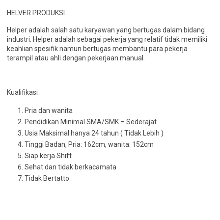
HELVER PRODUKSI
Helper adalah salah satu karyawan yang bertugas dalam bidang
industri. Helper adalah sebagai pekerja yang relatif tidak memiliki
keahlian spesifik namun bertugas membantu para pekerja
terampil atau ahli dengan pekerjaan manual.
Kualifikasi :
Pria dan wanita
Pendidikan Minimal SMA/SMK – Sederajat
Usia Maksimal hanya 24 tahun ( Tidak Lebih )
Tinggi Badan, Pria: 162cm, wanita: 152cm
Siap kerja Shift
Sehat dan tidak berkacamata
Tidak Bertatto