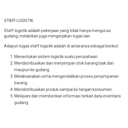
STAFF LOGISTIK
Staff logistik adalah pekerjaan yang tidak hanya mengurusi
gudang, melainkan juga mengerjakan tugas lain.
Adapun tugas staff logistik adalah di antaranya sebagai berikut:
Menentukan sistem logistik suatu perusahaan.
Mendistribusikan dan menyimpan stok barang baik dari
maupun ke gudang.
Melaksanakan serta mengendalikan proses penyimpanan
barang.
Mendistribusikan produk sampai ke tangan konsumen.
Melayani dan memberikan informasi terkait data inventaris
gudang.