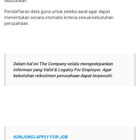
dibutuhkan.
Pendaftaran data guna untuk seleksi awal agar dapat
menentukan secara otomatis kriteria sesuai kebutuhan
perusahaan.
Dalam hal ini The Company selalu mengedepankan
informasi yang Valid & Legalcy For Employer. Agar
kebutuhan rekrutmen perusahaan dapat terpenuhi.
KUNJUNGI APPLY FOR JOB