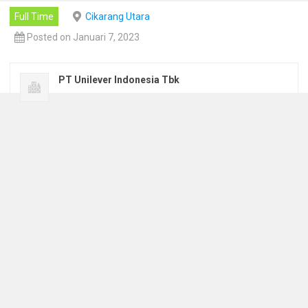
Full Time
Cikarang Utara
Posted on Januari 7, 2023
PT Unilever Indonesia Tbk