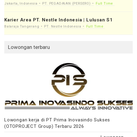
Jakarta, Indonesia
PT. PEGADAIAN (PERSERO)
Full Time
Karier Area PT. Nestle Indonesia | Lulusan S1
Balaraja Tangerang
PT. Nestle Indonesia
Full Time
Lowongan terbaru
Lowongan kerja di PT Prima Inovasindo Sukses
(OTOPROJECT Group) Terbaru 2026