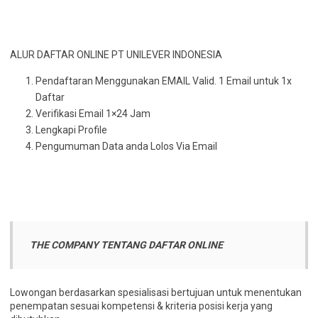
ALUR DAFTAR ONLINE PT UNILEVER INDONESIA
Pendaftaran Menggunakan EMAIL Valid. 1 Email untuk 1x
Daftar
Verifikasi Email 1×24 Jam
Lengkapi Profile
Pengumuman Data anda Lolos Via Email
THE COMPANY TENTANG DAFTAR ONLINE
Lowongan berdasarkan spesialisasi bertujuan untuk menentukan
penempatan sesuai kompetensi & kriteria posisi kerja yang