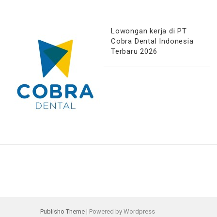
Lowongan kerja di PT
Cobra Dental Indonesia
Terbaru 2026
Publisho Theme
| Powered by Wordpress