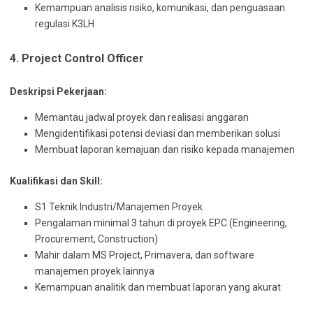
Kemampuan analisis risiko, komunikasi, dan penguasaan
regulasi K3LH
4. Project Control Officer
Deskripsi Pekerjaan:
Memantau jadwal proyek dan realisasi anggaran
Mengidentifikasi potensi deviasi dan memberikan solusi
Membuat laporan kemajuan dan risiko kepada manajemen
Kualifikasi dan Skill:
S1 Teknik Industri/Manajemen Proyek
Pengalaman minimal 3 tahun di proyek EPC (Engineering,
Procurement, Construction)
Mahir dalam MS Project, Primavera, dan software
manajemen proyek lainnya
Kemampuan analitik dan membuat laporan yang akurat