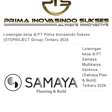
Lowongan kerja di PT Prima Inovasindo Sukses
(OTOPROJECT Group) Terbaru 2026
Lowongan
kerja di PT
Samaya
Multikarya
Sentosa
(Samaya Plan
& Build)
Terbaru 2026