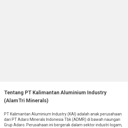
Tentang PT Kalimantan Aluminium Industry
(AlamTri Minerals)
PT Kalimantan Aluminium Industry (KAI) adalah anak perusahaan
dari PT Adaro Minerals Indonesia Tbk (ADMR) di bawah naungan
Grup Adaro. Perusahaan ini bergerak dalam sektor industri logam,