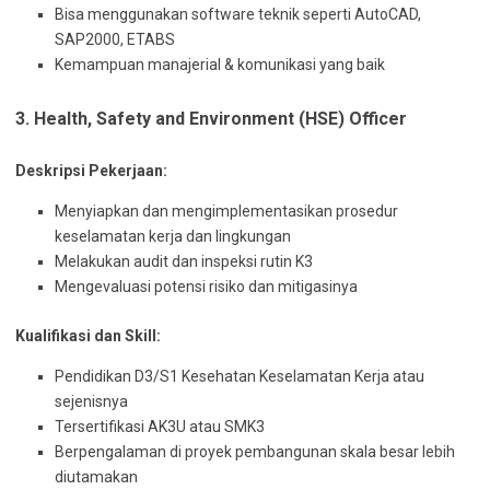
Bisa menggunakan software teknik seperti AutoCAD,
SAP2000, ETABS
Kemampuan manajerial & komunikasi yang baik
3. Health, Safety and Environment (HSE) Officer
Deskripsi Pekerjaan:
Menyiapkan dan mengimplementasikan prosedur
keselamatan kerja dan lingkungan
Melakukan audit dan inspeksi rutin K3
Mengevaluasi potensi risiko dan mitigasinya
Kualifikasi dan Skill:
Pendidikan D3/S1 Kesehatan Keselamatan Kerja atau
sejenisnya
Tersertifikasi AK3U atau SMK3
Berpengalaman di proyek pembangunan skala besar lebih
diutamakan