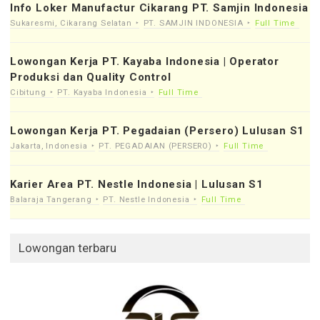
Info Loker Manufactur Cikarang PT. Samjin Indonesia
Sukaresmi, Cikarang Selatan
PT. SAMJIN INDONESIA
Full Time
Lowongan Kerja PT. Kayaba Indonesia | Operator
Produksi dan Quality Control
Cibitung
PT. Kayaba Indonesia
Full Time
Lowongan Kerja PT. Pegadaian (Persero) Lulusan S1
Jakarta, Indonesia
PT. PEGADAIAN (PERSERO)
Full Time
Karier Area PT. Nestle Indonesia | Lulusan S1
Balaraja Tangerang
PT. Nestle Indonesia
Full Time
Lowongan terbaru