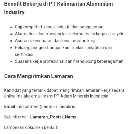
Benefit Bekerja di PT Kalimantan Aluminium
Industry
Gaji kompetitif sesuai industri dan pengalaman
Akomodasi dan transportasi selama masa kerja di proyek
Asuransi kesehatan dan keselamatan kerja
Peluang pengembangan karir melalui pelatihan dan
sertifikasi
Suasana kerja profesional dan mendukung keberagaman
Cara Mengirimkan Lamaran
Kandidat yang tertarik dapat mengirimkan lamaran kerja secara
online melalui email resmi PT Adaro Minerals Indonesia:
Email:
recruitment@adarominerals.id
Subjek email:
Lamaran_Posisi_Nama
Lampirkan dokumen berikut: