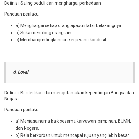
Definisi: Saling peduli dan menghargai perbedaan.
Panduan perilaku:
a) Menghargai setiap orang apapun latar belakangnya.
b) Suka menolong orang lain.
c) Membangun lingkungan kerja yang kondusif.
d. Loyal
Definisi: Berdedikasi dan mengutamakan kepentingan Bangsa dan
Negara.
Panduan perilaku:
a) Menjaga nama baik sesama karyawan, pimpinan, BUMN,
dan Negara.
b) Rela berkorban untuk mencapai tujuan yang lebih besar.