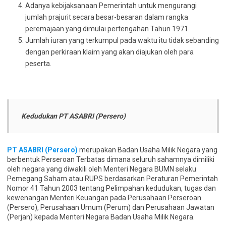
Adanya kebijaksanaan Pemerintah untuk mengurangi
jumlah prajurit secara besar-besaran dalam rangka
peremajaan yang dimulai pertengahan Tahun 1971.
Jumlah iuran yang terkumpul pada waktu itu tidak sebanding
dengan perkiraan klaim yang akan diajukan oleh para
peserta.
Kedudukan PT ASABRI (Persero)
PT ASABRI (Persero)
merupakan Badan Usaha Milik Negara yang
berbentuk Perseroan Terbatas dimana seluruh sahamnya dimiliki
oleh negara yang diwakili oleh Menteri Negara BUMN selaku
Pemegang Saham atau RUPS berdasarkan Peraturan Pemerintah
Nomor 41 Tahun 2003 tentang Pelimpahan kedudukan, tugas dan
kewenangan Menteri Keuangan pada Perusahaan Perseroan
(Persero), Perusahaan Umum (Perum) dan Perusahaan Jawatan
(Perjan) kepada Menteri Negara Badan Usaha Milik Negara.