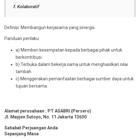
f. Kolaboratif
Definisi: Membangun kerjasama yang sinergis.
Panduan perilaku:
a) Memberi kesempatan kepada berbagai pihak untuk
berkontribusi.
b) Terbuka dalam bekerja sama untuk menghasilkan nilai
tambah.
c) Menggerakan pemanfaatan berbagai sumber daya untuk
tujuan bersama.
Alamat perusahaan : PT ASABRI (Persero)
Jl. Mayjen Sutoyo, No. 11 Jakarta 13630
Sahabat Perjuangan Anda
Sepanjang Masa