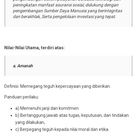
peningkatan manfaat asuransi sosial, didukung dengan
pengembangan Sumber Daya Manusia yang berintegritas
dan berakhlak, Serta pengelolaan investasi yang tepat.
Nilai-Nilai Utama, terdiri atas:
a. Amanah
Definisi: Memegang teguh kepercayaan yang diberikan.
Panduan perilaku:
a) Memenuhi janji dan komitmen.
b) Bertanggung jawab atas tugas, keputusan, dan tindakan
yang dilakukan,
c) Berpegang teguh kepada nilai moral dan etika.