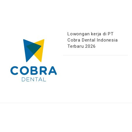
Lowongan kerja di PT
Cobra Dental Indonesia
Terbaru 2026