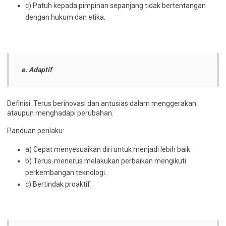
c) Patuh kepada pimpinan sepanjang tidak bertentangan
dengan hukum dan etika.
e. Adaptif
Definisi: Terus berinovasi dan antusias dalam menggerakan
ataupun menghadapi perubahan.
Panduan perilaku:
a) Cepat menyesuaikan diri untuk menjadi lebih baik.
b) Terus-menerus melakukan perbaikan mengikuti
perkembangan teknologi.
c) Bertindak proaktif.