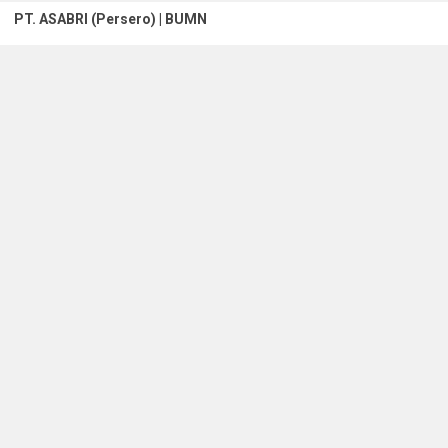
PT. ASABRI (Persero) | BUMN