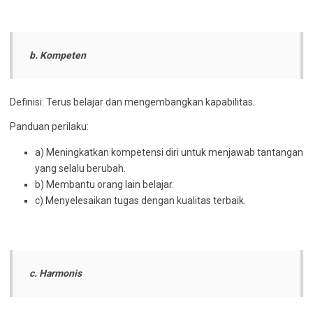
b. Kompeten
Definisi: Terus belajar dan mengembangkan kapabilitas.
Panduan perilaku:
a) Meningkatkan kompetensi diri untuk menjawab tantangan
yang selalu berubah.
b) Membantu orang lain belajar.
c) Menyelesaikan tugas dengan kualitas terbaik.
c. Harmonis