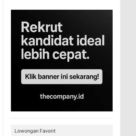
Lowongan Favorit