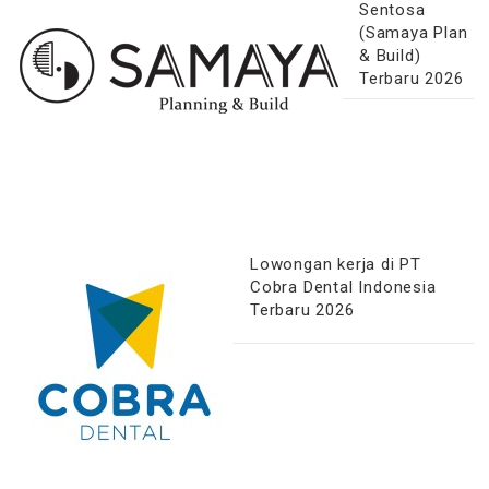
Sentosa
(Samaya Plan
& Build)
Terbaru 2026
Lowongan kerja di PT
Cobra Dental Indonesia
Terbaru 2026