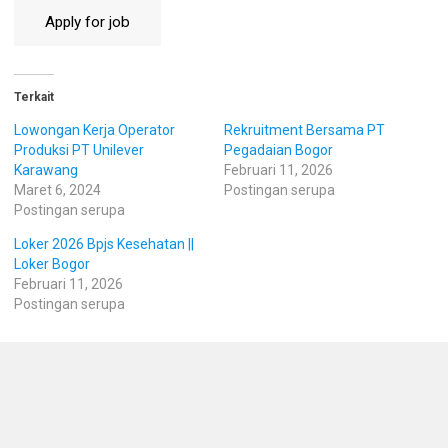
Terkait
Lowongan Kerja Operator
Rekruitment Bersama PT
Produksi PT Unilever
Pegadaian Bogor
Karawang
Februari 11, 2026
Maret 6, 2024
Postingan serupa
Postingan serupa
Loker 2026 Bpjs Kesehatan ||
Loker Bogor
Februari 11, 2026
Postingan serupa