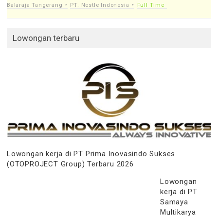
Balaraja Tangerang
PT. Nestle Indonesia
Full Time
Lowongan terbaru
Lowongan kerja di PT Prima Inovasindo Sukses
(OTOPROJECT Group) Terbaru 2026
Lowongan
kerja di PT
Samaya
Multikarya