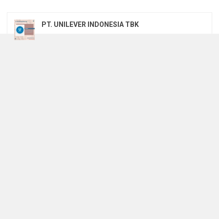
PT. UNILEVER INDONESIA TBK