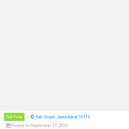
Full Time
Kab. Bogor, Jawa Barat 16110
Posted on September 27, 2023