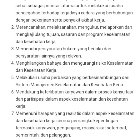
sehat sebagai prioritas utama untuk melakukan usaha
pencegahan terhadap terjadinya cedera yang berhubungan
dengan pekerjaan serta penyakit akibat kerja.
Merencanakan, melaksanakan, mengukur, melaporkan dan
mengkaji ulang tujuan, sasaran dan program keselamatan
dan kesehatan kerja.
Memenuhi persyaratan hukum yang berlaku dan
persyaratan lainnya yang relevan.
Menghilangkan bahaya dan mengurangi risiko Keselamatan
dan Kesehatan Kerja.
Melakukan usaha perbaikan yang berkesinambungan dari
Sistem Manajemen Keselamatan dan Kesehatan Kerja.
Mendukung keterlibatan karyawan dalam proses konsultasi
dan partisipasi dalam aspek keselamatan dan kesehatan
kerja.
Memenuhi harapan yang realistis dalam aspek keselamatan
dan kesehatan kerja semua pemangku kepentingan
termasuk karyawan, pengunjung, masyarakat setempat,
pemerintah, dan pelanggan.