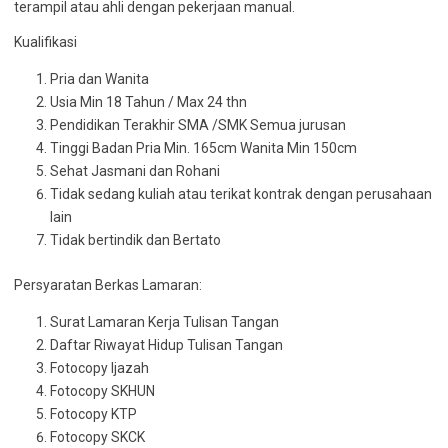
terampil atau ahli dengan pekerjaan manual.
Kualifikasi
Pria dan Wanita
Usia Min 18 Tahun / Max 24 thn
Pendidikan Terakhir SMA /SMK Semua jurusan
Tinggi Badan Pria Min. 165cm Wanita Min 150cm
Sehat Jasmani dan Rohani
Tidak sedang kuliah atau terikat kontrak dengan perusahaan
lain
Tidak bertindik dan Bertato
Persyaratan Berkas Lamaran:
Surat Lamaran Kerja Tulisan Tangan
Daftar Riwayat Hidup Tulisan Tangan
Fotocopy Ijazah
Fotocopy SKHUN
Fotocopy KTP
Fotocopy SKCK