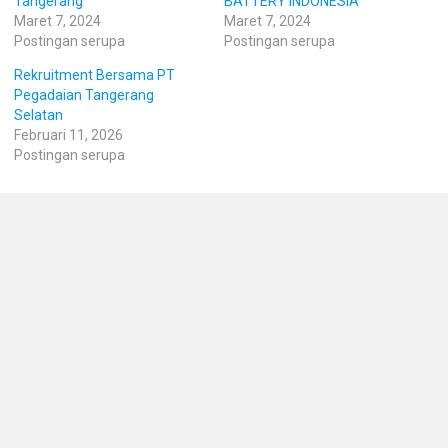
Tangerang
BATTERY INDONESIA
Maret 7, 2024
Maret 7, 2024
Postingan serupa
Postingan serupa
Rekruitment Bersama PT
Pegadaian Tangerang
Selatan
Februari 11, 2026
Postingan serupa