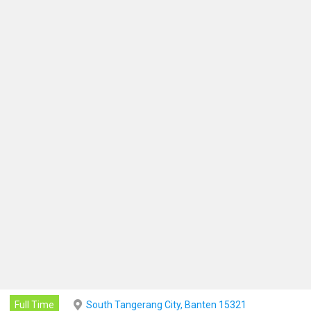
Full Time
South Tangerang City, Banten 15321