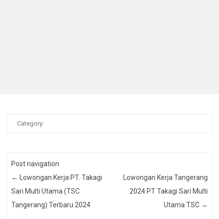
Category:
Post navigation
←
Lowongan Kerja PT. Takagi
Lowongan Kerja Tangerang
Sari Multi Utama (TSC
2024 PT Takagi Sari Multi
Tangerang) Terbaru 2024
Utama TSC
→