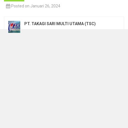
Posted on Januari 26, 2024
PT. TAKAGI SARI MULTI UTAMA (TSC)