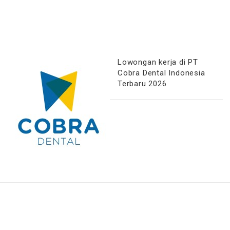
Lowongan kerja di PT
Cobra Dental Indonesia
Terbaru 2026