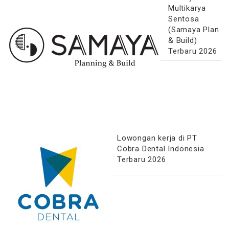
Multikarya
Sentosa
(Samaya Plan
& Build)
Terbaru 2026
Lowongan kerja di PT
Cobra Dental Indonesia
Terbaru 2026