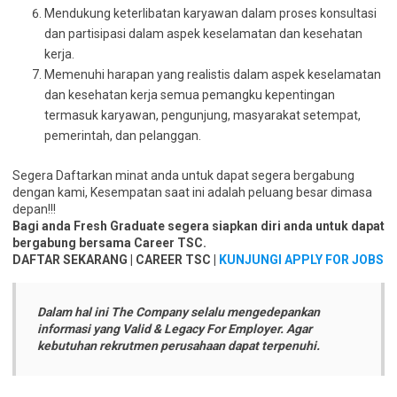
Mendukung keterlibatan karyawan dalam proses konsultasi
dan partisipasi dalam aspek keselamatan dan kesehatan
kerja.
Memenuhi harapan yang realistis dalam aspek keselamatan
dan kesehatan kerja semua pemangku kepentingan
termasuk karyawan, pengunjung, masyarakat setempat,
pemerintah, dan pelanggan.
Segera Daftarkan minat anda untuk dapat segera bergabung
dengan kami, Kesempatan saat ini adalah peluang besar dimasa
depan!!!
Bagi anda Fresh Graduate segera siapkan diri anda untuk dapat
bergabung bersama Career TSC.
DAFTAR SEKARANG | CAREER TSC |
KUNJUNGI APPLY FOR JOBS
Dalam hal ini The Company selalu mengedepankan
informasi yang Valid & Legacy For Employer. Agar
kebutuhan rekrutmen perusahaan dapat terpenuhi.