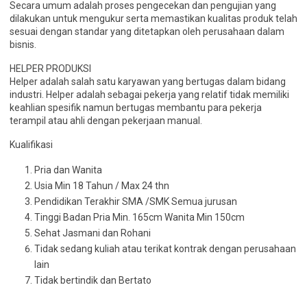
Secara umum adalah proses pengecekan dan pengujian yang
dilakukan untuk mengukur serta memastikan kualitas produk telah
sesuai dengan standar yang ditetapkan oleh perusahaan dalam
bisnis.
HELPER PRODUKSI
Helper adalah salah satu karyawan yang bertugas dalam bidang
industri. Helper adalah sebagai pekerja yang relatif tidak memiliki
keahlian spesifik namun bertugas membantu para pekerja
terampil atau ahli dengan pekerjaan manual.
Kualifikasi
Pria dan Wanita
Usia Min 18 Tahun / Max 24 thn
Pendidikan Terakhir SMA /SMK Semua jurusan
Tinggi Badan Pria Min. 165cm Wanita Min 150cm
Sehat Jasmani dan Rohani
Tidak sedang kuliah atau terikat kontrak dengan perusahaan
lain
Tidak bertindik dan Bertato