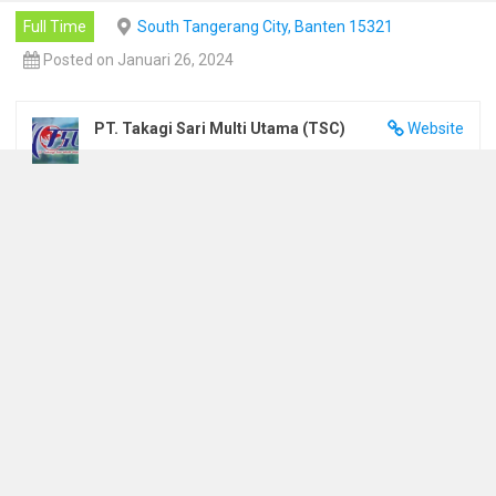
Full Time
South Tangerang City, Banten 15321
Posted on Januari 26, 2024
PT. Takagi Sari Multi Utama (TSC)
Website