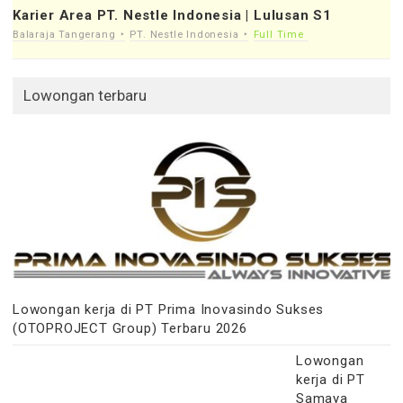
Karier Area PT. Nestle Indonesia | Lulusan S1
Balaraja Tangerang
PT. Nestle Indonesia
Full Time
Lowongan terbaru
Lowongan kerja di PT Prima Inovasindo Sukses
(OTOPROJECT Group) Terbaru 2026
Lowongan
kerja di PT
Samaya