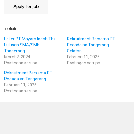
Terkait
Loker PT Mayora Indah Tbk
Rekruitment Bersama PT
Lulusan SMA/SMK
Pegadaian Tangerang
Tangerang
Selatan
Maret 7, 2024
Februari 11, 2026
Postingan serupa
Postingan serupa
Rekruitment Bersama PT
Pegadaian Tangerang
Februari 11, 2026
Postingan serupa