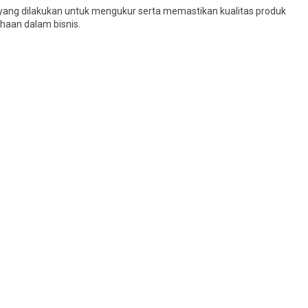
ang dilakukan untuk mengukur serta memastikan kualitas produk
haan dalam bisnis.