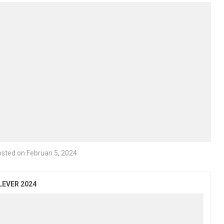
sted on Februari 5, 2024
LEVER 2024