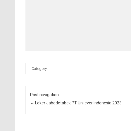
Category:
Post navigation
←
Loker Jabodetabek PT Unilever Indonesia 2023