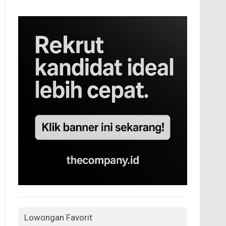
Lowongan Favorit