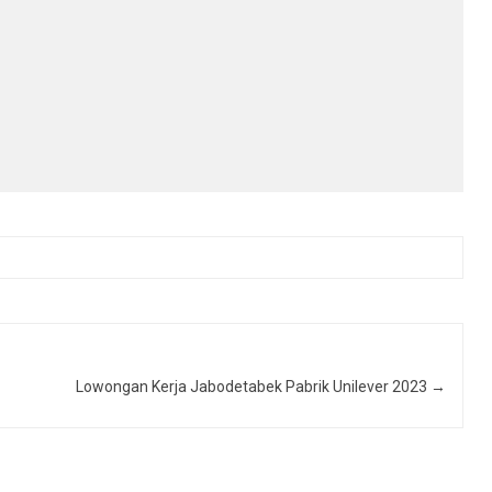
Lowongan Kerja Jabodetabek Pabrik Unilever 2023
→