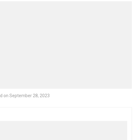
d on September 28, 2023