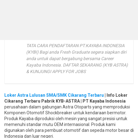
TATA CARA PENDAFTARAN PT.KAYABA INDONESIA
(KYBI) Bagi anda Fresh Graduate segera siapkan diri
anda untuk dapat bergabung bersama Career
Kayaba Indonesia. DAFTAR SEKARANG (KYB ASTRA)
& KUNJUNGI APPLY FOR JOBS
Loker Astra Lulusan SMA/SMK Cikarang Terbaru
| Info Loker
Cikarang Terbaru Pabrik KYB-ASTRA | PT Kayaba Indonesia
perusahaan dalam gabungan Astra Otoparts yang memproduksi
Komponen Otomotif Shockbreaker untuk kendaraan bermotor.
Produk Kayaba diproduksi oleh mesin yang sangat presisi untuk
memenuhi standar mutu OEM internasional. Produk kami
digunakan oleh para pembuat otomotif dan sepeda motor besar di
Indonesia dan luar negeri.