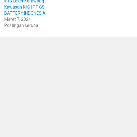
Info Loker Karawang
Kawasan KIIC | PT GS
BATTERY INDONESIA
Maret 7, 2024
Postingan serupa