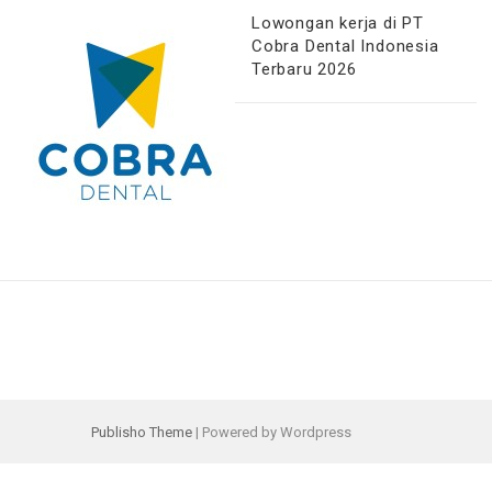
Lowongan kerja di PT
Cobra Dental Indonesia
Terbaru 2026
Publisho Theme
| Powered by Wordpress