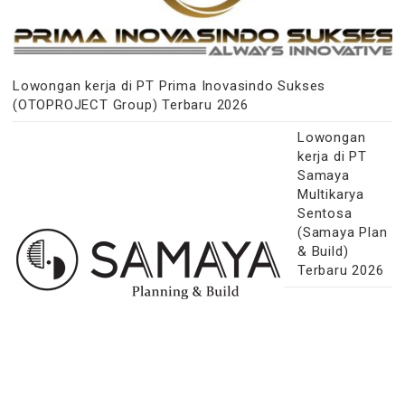
Lowongan kerja di PT Prima Inovasindo Sukses
(OTOPROJECT Group) Terbaru 2026
Lowongan
kerja di PT
Samaya
Multikarya
Sentosa
(Samaya Plan
& Build)
Terbaru 2026