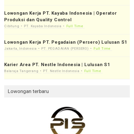
Lowongan Kerja PT. Kayaba Indonesia | Operator
Produksi dan Quality Control
Cibitung
PT. Kayaba Indonesia
Full Time
Lowongan Kerja PT. Pegadaian (Persero) Lulusan S1
Jakarta, Indonesia
PT. PEGADAIAN (PERSERO)
Full Time
Karier Area PT. Nestle Indonesia | Lulusan S1
Balaraja Tangerang
PT. Nestle Indonesia
Full Time
Lowongan terbaru