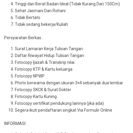
Tinggi dan Berat Badan Ideal (Tidak Kurang Dari 150Cm)
Sehat Jasmani Dan Rohani
Tidak Bertato
Tidak sedang bekerja/Kuliah
Persyaratan Berkas :
Surat Lamaran Kerja Tulisan Tangan
Daftar Riwayat Hidup Tulisan Tangan
Fotocopy Ijazah & Transkrip nilai
Fotocopy KTP & Kartu keluarga
Fotocopy NPWP
Photo berwarna dengan ukuran 3×4 sebanyak dua lembar
Fotocopy SKCK & Surat Dokter
Fotocopy Kartu Kuning
Fotocopy sertifikat pendukung lainnya (jika ada)
Segera ikuti pendaftaran singkat Via Formulir Online
INFORMASI :