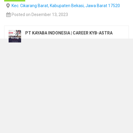
Kec. Cikarang Barat, Kabupaten Bekasi, Jawa Barat 17520
Posted on Desember 13, 2023
PT KAYABA INDONESIA | CAREER KYB-ASTRA