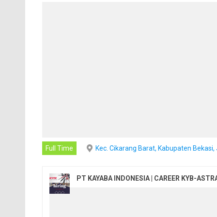
Full Time
Kec. Cikarang Barat, Kabupaten Bekasi
PT KAYABA INDONESIA | CAREER KYB-ASTR