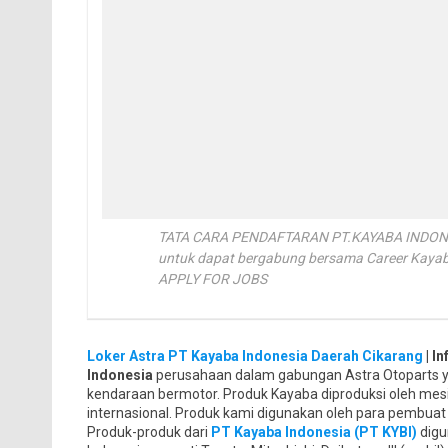
TATA CARA PENDAFTARAN PT.KAYABA INDONESIA
untuk dapat bergabung bersama Career Kay
APPLY FOR JOBS
Loker Astra PT Kayaba Indonesia Daerah Cikarang
| I
Indonesia
perusahaan dalam gabungan Astra Otoparts 
kendaraan bermotor. Produk Kayaba diproduksi oleh mes
internasional. Produk kami digunakan oleh para pembuat 
Produk-produk dari
PT Kayaba Indonesia (PT KYBI)
digu