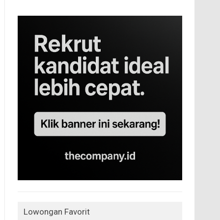
Lowongan Favorit