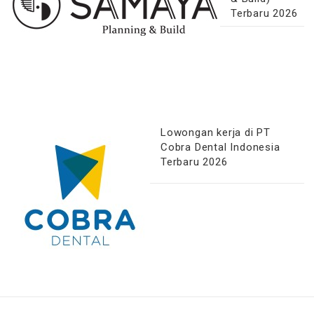
Terbaru 2026
Lowongan kerja di PT
Cobra Dental Indonesia
Terbaru 2026