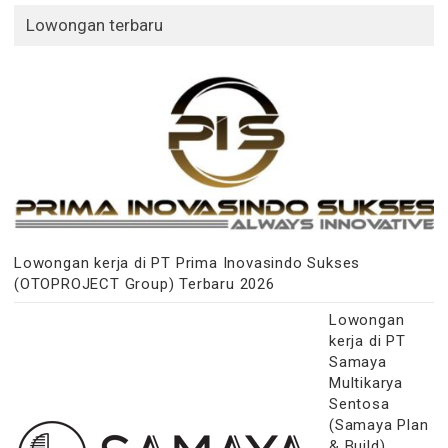
Lowongan terbaru
Lowongan kerja di PT Prima Inovasindo Sukses
(OTOPROJECT Group) Terbaru 2026
Lowongan
kerja di PT
Samaya
Multikarya
Sentosa
(Samaya Plan
& Build)