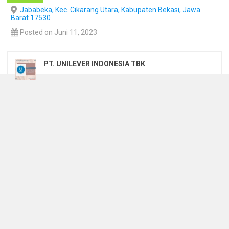
Jababeka, Kec. Cikarang Utara, Kabupaten Bekasi, Jawa
Barat 17530
Posted on Juni 11, 2023
PT. UNILEVER INDONESIA TBK