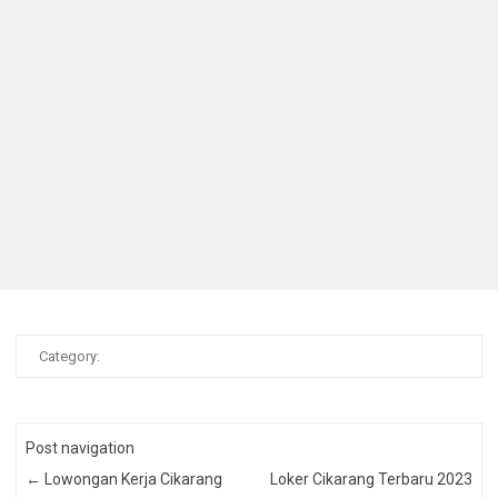
Category:
Post navigation
←
Lowongan Kerja Cikarang
Loker Cikarang Terbaru 2023