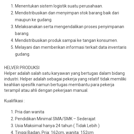
Menentukan sistem logistik suatu perusahaan.
Mendistribusikan dan menyimpan stok barang baik dari
maupun ke gudang.
Melaksanakan serta mengendalikan proses penyimpanan
barang.
Mendistribusikan produk sampai ke tangan konsumen.
Melayani dan memberikan informasi terkait data inventaris
gudang.
HELVER PRODUKSI
Helper adalah salah satu karyawan yang bertugas dalam bidang
industri. Helper adalah sebagai pekerja yang relatif tidak memiliki
keahlian spesifik namun bertugas membantu para pekerja
terampil atau ahli dengan pekerjaan manual.
Kualifikasi :
Pria dan wanita
Pendidikan Minimal SMA/SMK – Sederajat
Usia Maksimal hanya 24 tahun ( Tidak Lebih )
Tinggi Badan, Pria: 162cm, wanita: 152cm