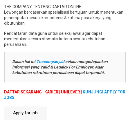
THE COMPANY TENTANG DAFTAR ONLINE
Lowongan berdasarkan spesialisasi bertujuan untuk menentukan
penempatan sesuai kompetensi & kriteria posisi kerja yang
dibutuhkan.
Pendaftaran data guna untuk seleksi awal agar dapat
menentukan secara otomatis kriteria sesuai kebutuhan
perusahaan.
Dalam hal ini
Thecompany.Id
selalu mengedepankan
informasi yang Valid & Legalcy For Employer. Agar
kebutuhan rekrutmen perusahaan dapat terpenuhi.
DAFTAR SEKARANG | KARIER | UNILEVER |
KUNJUNGI APPLY FOR
JOBS