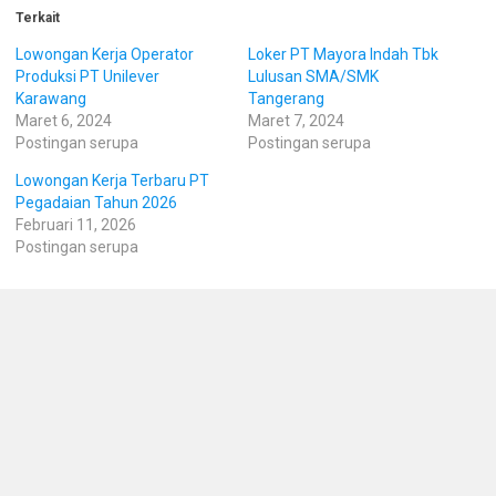
Terkait
Lowongan Kerja Operator
Loker PT Mayora Indah Tbk
Produksi PT Unilever
Lulusan SMA/SMK
Karawang
Tangerang
Maret 6, 2024
Maret 7, 2024
Postingan serupa
Postingan serupa
Lowongan Kerja Terbaru PT
Pegadaian Tahun 2026
Februari 11, 2026
Postingan serupa