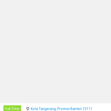
Full Time
Kota Tangerang, Provinsi Banten 15111