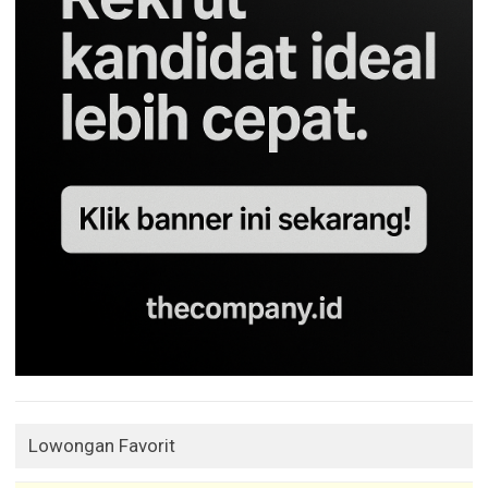
Lowongan Favorit