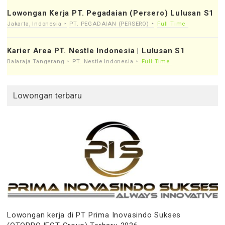
Lowongan Kerja PT. Pegadaian (Persero) Lulusan S1
Jakarta, Indonesia
PT. PEGADAIAN (PERSERO)
Full Time
Karier Area PT. Nestle Indonesia | Lulusan S1
Balaraja Tangerang
PT. Nestle Indonesia
Full Time
Lowongan terbaru
Lowongan kerja di PT Prima Inovasindo Sukses