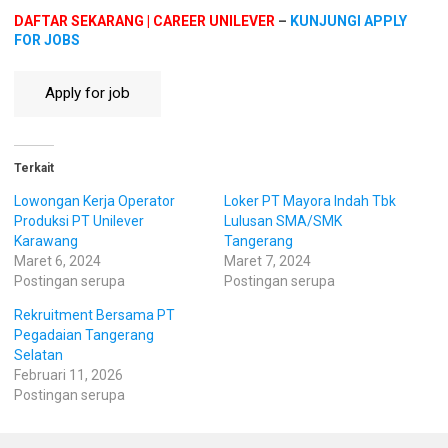
DAFTAR SEKARANG | CAREER UNILEVER
–
KUNJUNGI APPLY
FOR JOBS
Terkait
Lowongan Kerja Operator
Loker PT Mayora Indah Tbk
Produksi PT Unilever
Lulusan SMA/SMK
Karawang
Tangerang
Maret 6, 2024
Maret 7, 2024
Postingan serupa
Postingan serupa
Rekruitment Bersama PT
Pegadaian Tangerang
Selatan
Februari 11, 2026
Postingan serupa