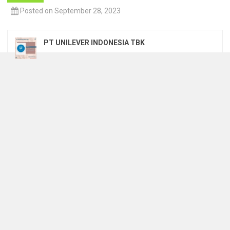
Posted on September 28, 2023
PT UNILEVER INDONESIA TBK