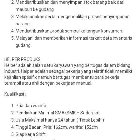
Mendistribusikan dan menyimpan stok barang baik dari
maupun ke gudang.
Melaksanakan serta mengendalikan proses penyimpanan
barang.
Mendistribusikan produk sampai ke tangan konsumen.
Melayani dan memberikan informasi terkait data inventaris
gudang.
HELPER PRODUKSI
Helper adalah salah satu karyawan yang bertugas dalam bidang
industri. Helper adalah sebagai pekerja yang relatif tidak memiliki
keahlian spesifik namun bertugas membantu para pekerja
terampil atau ahli dengan pekerjaan manual.
Kualifikasi :
Pria dan wanita
Pendidikan Minimal SMA/SMK – Sederajat
Usia Maksimal hanya 24 tahun ( Tidak Lebih )
Tinggi Badan, Pria: 162cm, wanita: 152cm
Siap kerja Shift