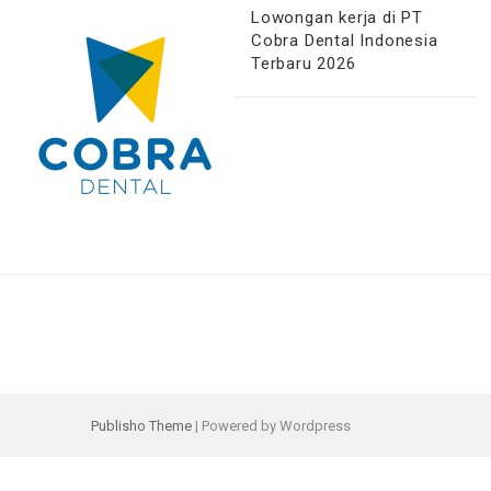
Lowongan kerja di PT
Cobra Dental Indonesia
Terbaru 2026
Publisho Theme
| Powered by Wordpress