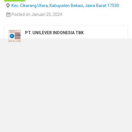
Kec. Cikarang Utara, Kabupaten Bekasi, Jawa Barat 17530
Posted on Januari 25, 2024
PT. UNILEVER INDONESIA TBK