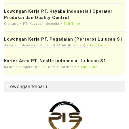
Lowongan Kerja PT. Kayaba Indonesia | Operator
Produksi dan Quality Control
Cibitung
PT. Kayaba Indonesia
Full Time
Lowongan Kerja PT. Pegadaian (Persero) Lulusan S1
Jakarta, Indonesia
PT. PEGADAIAN (PERSERO)
Full Time
Karier Area PT. Nestle Indonesia | Lulusan S1
Balaraja Tangerang
PT. Nestle Indonesia
Full Time
Lowongan terbaru