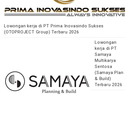
Lowongan kerja di PT Prima Inovasindo Sukses
(OTOPROJECT Group) Terbaru 2026
Lowongan
kerja di PT
Samaya
Multikarya
Sentosa
(Samaya Plan
& Build)
Terbaru 2026