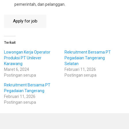
pemerintah, dan pelanggan.
Terkait
Lowongan Kerja Operator
Rekruitment Bersama PT
Produksi PT Unilever
Pegadaian Tangerang
Karawang
Selatan
Maret 6, 2024
Februari 11, 2026
Postingan serupa
Postingan serupa
Rekruitment Bersama PT
Pegadaian Tangerang
Februari 11, 2026
Postingan serupa