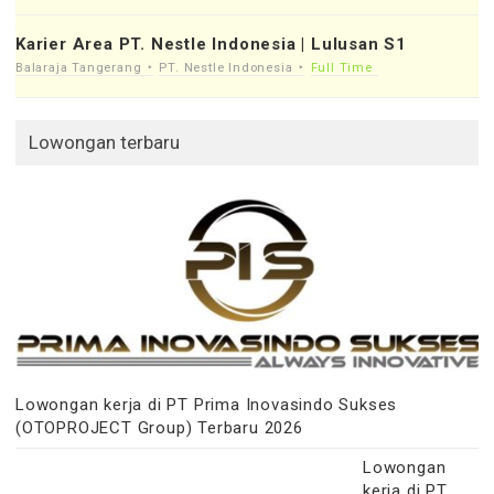
Karier Area PT. Nestle Indonesia | Lulusan S1
Balaraja Tangerang
PT. Nestle Indonesia
Full Time
Lowongan terbaru
Lowongan kerja di PT Prima Inovasindo Sukses
(OTOPROJECT Group) Terbaru 2026
Lowongan
kerja di PT