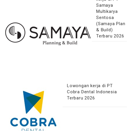
Samaya
Multikarya
Sentosa
(Samaya Plan
& Build)
Terbaru 2026
Lowongan kerja di PT
Cobra Dental Indonesia
Terbaru 2026