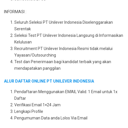
INFORMASI :
Seluruh Seleksi PT Unilever Indonesia Diselenggarakan
Serentak
Seleksi Test PT Unilever Indonesia Langsung di Informasikan
Kelulusan
Recruitment PT Unilever Indonesia Resmi tidak melalui
Yayasan/Outsourching
Test dan Penerimaan bagi kandidat terbaik yang akan
mendapatakan panggilan
ALUR DAFTAR ONLINE PT UNILEVER INDONESIA
Pendaftaran Menggunakan EMAIL Valid. 1 Email untuk 1x
Daftar
Verifikasi Email 1×24 Jam
Lengkapi Profile
Pengumuman Data anda Lolos Via Email