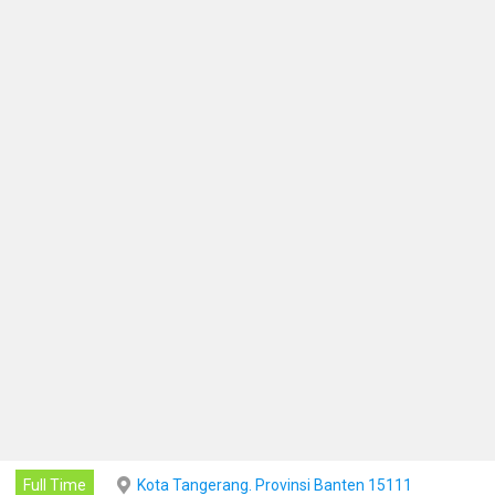
Full Time
Kota Tangerang. Provinsi Banten 15111