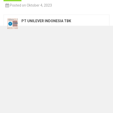
Posted on Oktober 4, 2023
PT UNILEVER INDONESIA TBK