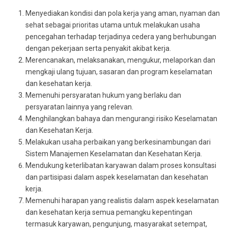
Menyediakan kondisi dan pola kerja yang aman, nyaman dan
sehat sebagai prioritas utama untuk melakukan usaha
pencegahan terhadap terjadinya cedera yang berhubungan
dengan pekerjaan serta penyakit akibat kerja.
Merencanakan, melaksanakan, mengukur, melaporkan dan
mengkaji ulang tujuan, sasaran dan program keselamatan
dan kesehatan kerja.
Memenuhi persyaratan hukum yang berlaku dan
persyaratan lainnya yang relevan.
Menghilangkan bahaya dan mengurangi risiko Keselamatan
dan Kesehatan Kerja.
Melakukan usaha perbaikan yang berkesinambungan dari
Sistem Manajemen Keselamatan dan Kesehatan Kerja.
Mendukung keterlibatan karyawan dalam proses konsultasi
dan partisipasi dalam aspek keselamatan dan kesehatan
kerja.
Memenuhi harapan yang realistis dalam aspek keselamatan
dan kesehatan kerja semua pemangku kepentingan
termasuk karyawan, pengunjung, masyarakat setempat,